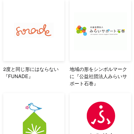
2度と同じ形にはならない
地域の形をシンボルマーク
『FUNADE』
に『公益社団法人みらいサ
ポート石巻』