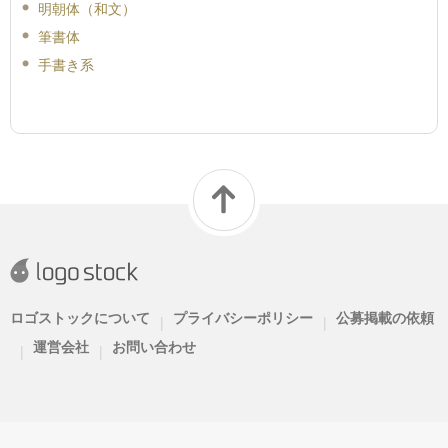
明朝体（和文）
筆書体
手書き系
ロゴストックについて
プライバシーポリシー
公募掲載の依頼
|
|
運営会社
お問い合わせ
|
|