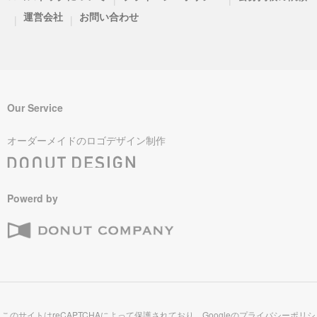
運営会社
お問い合わせ
|
|
Our Service
オーダーメイドのロゴデザイン制作
Powerd by
このサイトはreCAPTCHAによって保護されており、Googleの
プライバシーポリシ