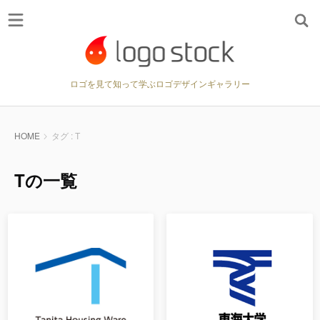
ロゴを見て知って学ぶロゴデザインギャラリー
HOME
タグ : T
Tの一覧