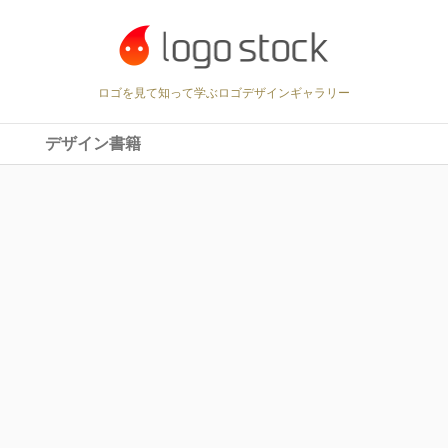
ロゴを見て知って学ぶロゴデザインギャラリー
デザイン書籍