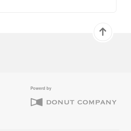
Powerd by