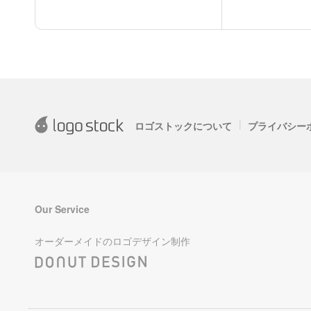
|
ロゴストックについて
プライバシー
Our Service
オーダーメイドのロゴデザイン制作