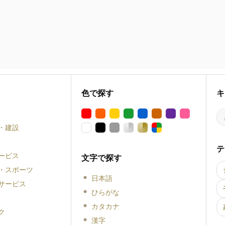
色で探す
キ
・建設
テ
ービス
文字で探す
・スポーツ
日本語
サービス
ひらがな
カタカナ
ク
漢字