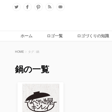
ホーム
ロゴ一覧
ロゴづくりの知識
HOME
タグ : 鍋
鍋の一覧