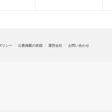
|
|
|
ポリシー
公募掲載の依頼
運営会社
お問い合わせ