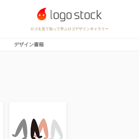
ロゴを見て知って学ぶロゴデザインギャラリー
デザイン書籍