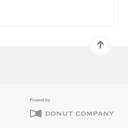
Powerd by