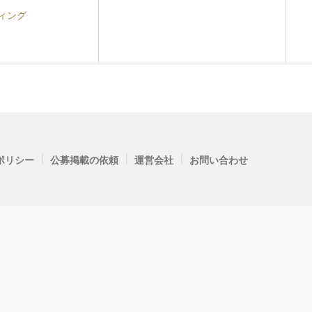
ィング
|
|
|
ポリシー
公募掲載の依頼
運営会社
お問い合わせ