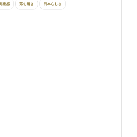
高級感
落ち着き
日本らしさ