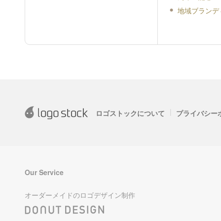
地域ブランデ
|
ロゴストックについて
プライバシー
Our Service
オーダーメイドのロゴデザイン制作