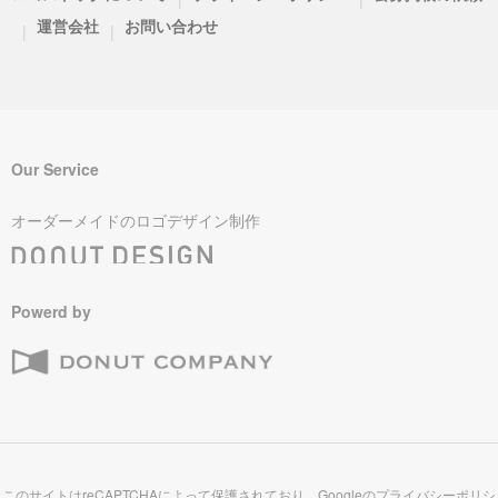
運営会社
お問い合わせ
|
|
Our Service
オーダーメイドのロゴデザイン制作
Powerd by
このサイトはreCAPTCHAによって保護されており、Googleの
プライバシーポリシ