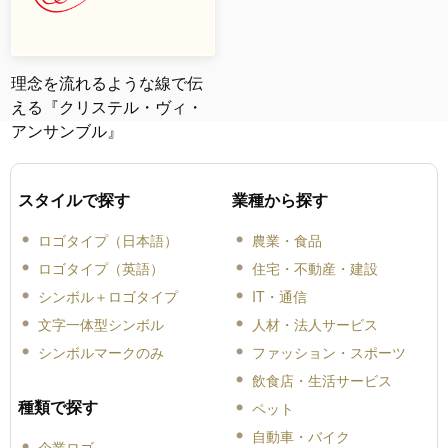
理念を流れるような線で伝
える『クリステル・ヴィ・
アンサンブル』
スタイルで探す
業種から探す
ロゴタイプ（日本語）
農業・食品
ロゴタイプ（英語）
住宅・不動産・建設
シンボル＋ロゴタイプ
IT・通信
文字一体型シンボル
人材・法人サービス
シンボルマークのみ
ファッション・スポーツ
飲食店・生活サービス
種類で探す
ペット
自動車・バイク
企業ロゴ