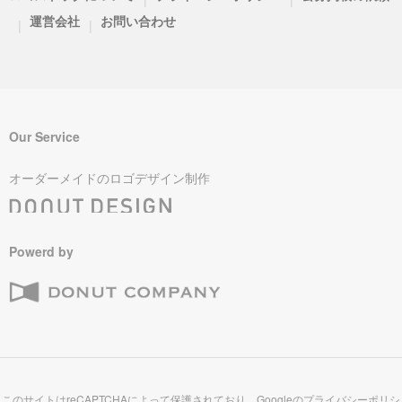
運営会社
お問い合わせ
|
|
Our Service
オーダーメイドのロゴデザイン制作
Powerd by
このサイトはreCAPTCHAによって保護されており、Googleの
プライバシーポリシ