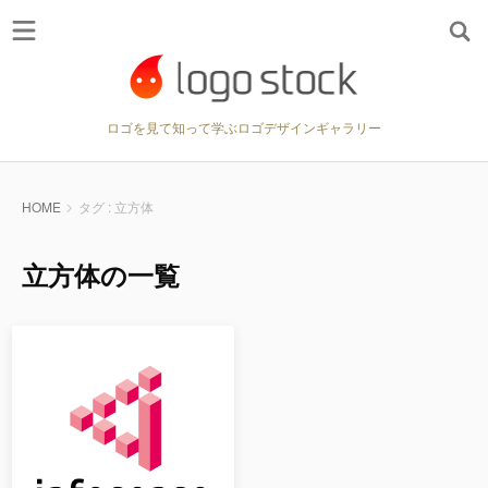
ロゴを見て知って学ぶロゴデザインギャラリー
HOME
タグ : 立方体
立方体の一覧