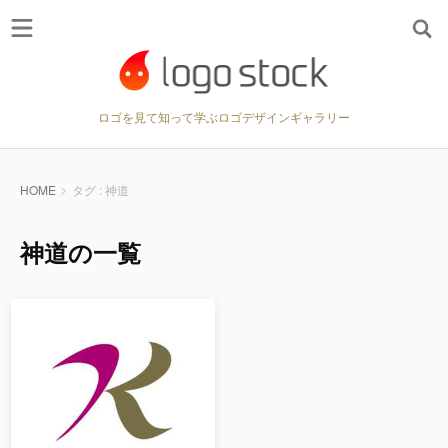
ロゴを見て知って学ぶロゴデザインギャラリー
HOME
タグ : 神道
神道の一覧