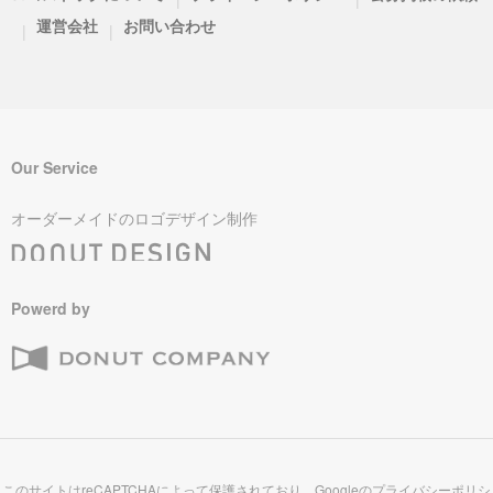
運営会社
お問い合わせ
|
|
Our Service
オーダーメイドのロゴデザイン制作
Powerd by
このサイトはreCAPTCHAによって保護されており、Googleの
プライバシーポリシ