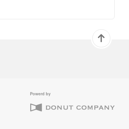
Powerd by