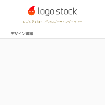
ロゴを見て知って学ぶロゴデザインギャラリー
デザイン書籍