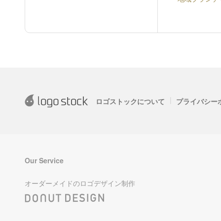
|
ロゴストックについて
プライバシー
Our Service
オーダーメイドのロゴデザイン制作