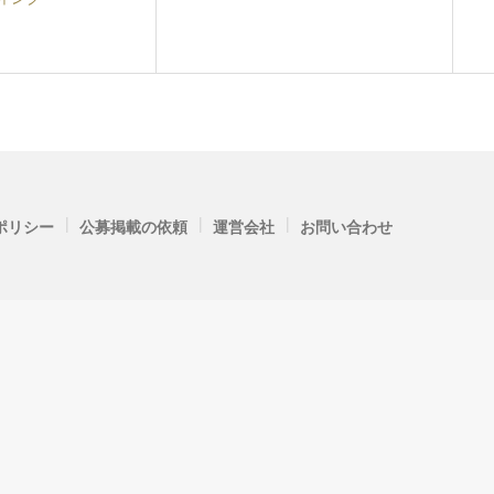
|
|
|
ポリシー
公募掲載の依頼
運営会社
お問い合わせ