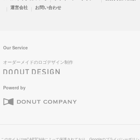
運営会社
お問い合わせ
|
|
Our Service
オーダーメイドのロゴデザイン制作
Powerd by
このサイトはreCAPTCHAによって保護されており、Googleの
プライバシーポリシ