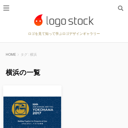
ロゴを見て知って学ぶロゴデザインギャラリー
HOME
タグ : 横浜
横浜の一覧