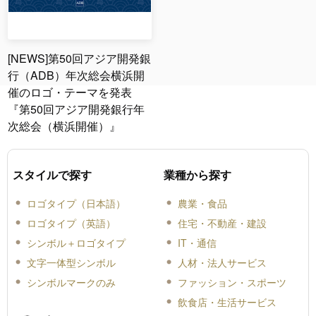
[NEWS]第50回アジア開発銀
行（ADB）年次総会横浜開
催のロゴ・テーマを発表
『第50回アジア開発銀行年
次総会（横浜開催）』
スタイルで探す
業種から探す
ロゴタイプ（日本語）
農業・食品
ロゴタイプ（英語）
住宅・不動産・建設
シンボル＋ロゴタイプ
IT・通信
文字一体型シンボル
人材・法人サービス
シンボルマークのみ
ファッション・スポーツ
飲食店・生活サービス