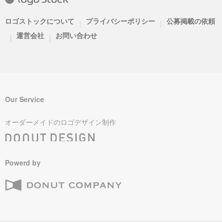
ロゴストックについて
プライバシーポリシー
公募掲載の依頼
|
|
運営会社
お問い合わせ
|
|
Our Service
オーダーメイドのロゴデザイン制作
Powerd by