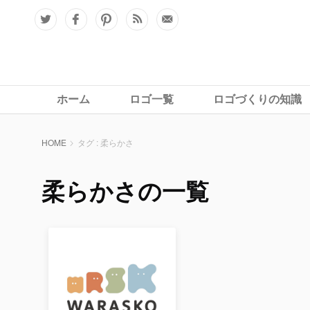
ホーム
ロゴ一覧
ロゴづくりの知識
HOME
タグ : 柔らかさ
柔らかさの一覧