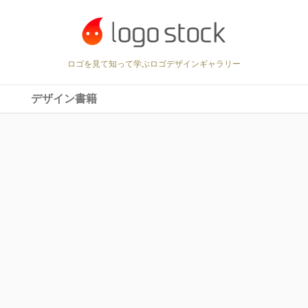
ロゴを見て知って学ぶロゴデザインギャラリー
デザイン書籍