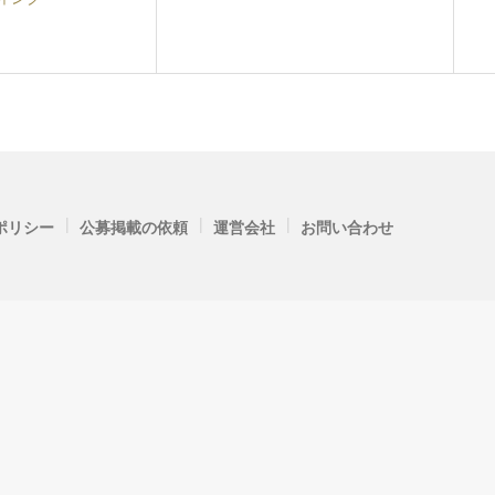
|
|
|
ポリシー
公募掲載の依頼
運営会社
お問い合わせ