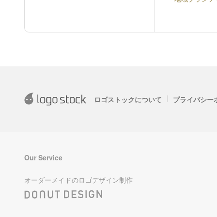
|
ロゴストックについて
プライバシー
Our Service
オーダーメイドのロゴデザイン制作