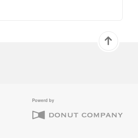
Powerd by