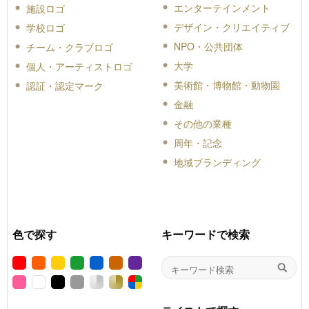
エンターテインメント
施設ロゴ
デザイン・クリエイティブ
学校ロゴ
NPO・公共団体
チーム・クラブロゴ
大学
個人・アーティストロゴ
美術館・博物館・動物園
認証・認定マーク
金融
その他の業種
周年・記念
地域ブランディング
色で探す
キーワードで検索