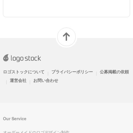
ロゴストックについて
プライバシーポリシー
公募掲載の依頼
|
|
運営会社
お問い合わせ
|
|
Our Service
オーダーメイドのロゴデザイン制作