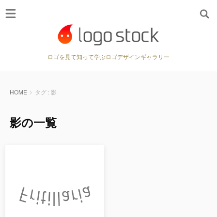
ロゴを見て知って学ぶロゴデザインギャラリー
HOME
タグ : 影
影の一覧