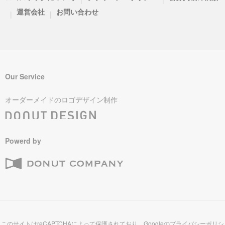
運営会社
お問い合わせ
|
|
Our Service
オーダーメイドのロゴデザイン制作
Powerd by
このサイトはreCAPTCHAによって保護されており、Googleの
プライバシーポリシ