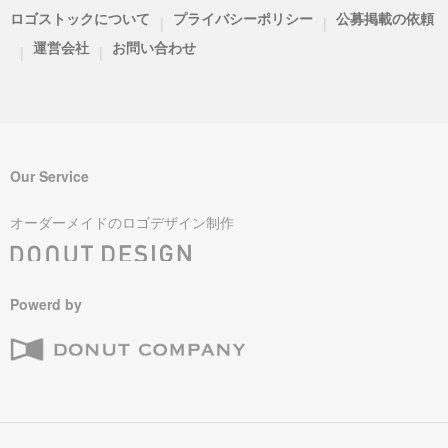
ロゴストックについて
プライバシーポリシー
公募掲載の依頼
|
|
運営会社
お問い合わせ
|
|
Our Service
オーダーメイドのロゴデザイン制作
Powerd by