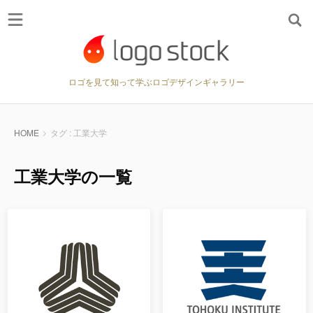
ロゴを見て知って学ぶロゴデザインギャラリー
HOME
タグ : 工業大学
工業大学の一覧