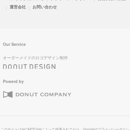
運営会社
お問い合わせ
|
|
Our Service
オーダーメイドのロゴデザイン制作
Powerd by
このサイトはreCAPTCHAによって保護されており、Googleの
プライバシーポリシ