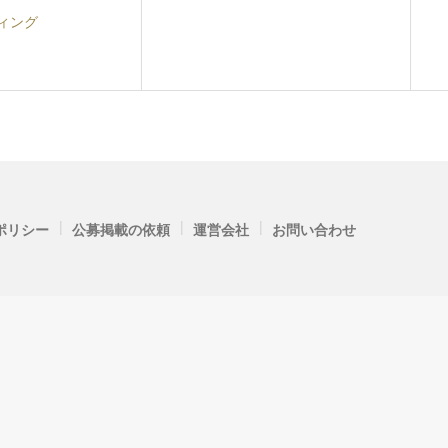
ィング
|
|
|
ポリシー
公募掲載の依頼
運営会社
お問い合わせ