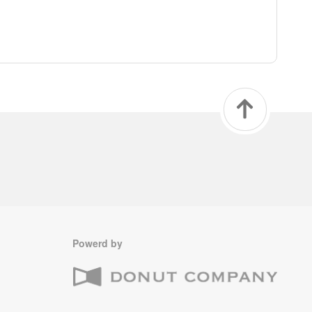
Powerd by