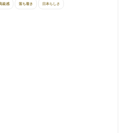
高級感
落ち着き
日本らしさ