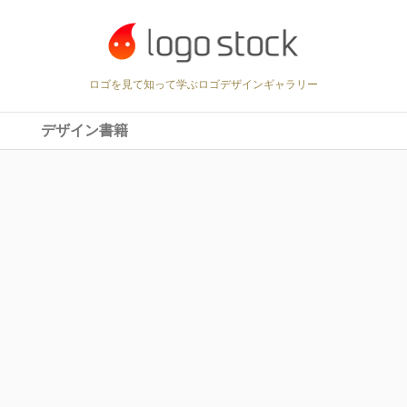
ロゴを見て知って学ぶロゴデザインギャラリー
デザイン書籍