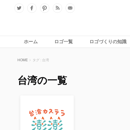
ホーム
ロゴ一覧
ロゴづくりの知識
HOME
タグ : 台湾
台湾の一覧