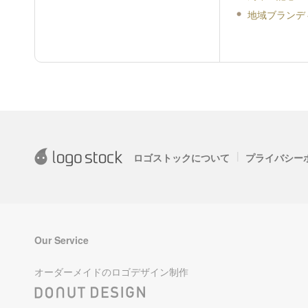
地域ブランデ
|
ロゴストックについて
プライバシー
Our Service
オーダーメイドのロゴデザイン制作