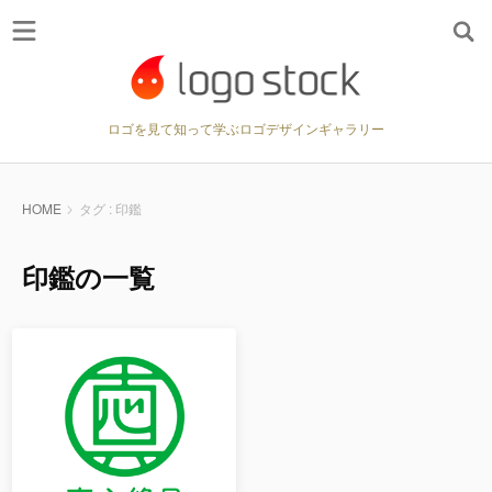
ロゴを見て知って学ぶロゴデザインギャラリー
HOME
タグ : 印鑑
印鑑の一覧