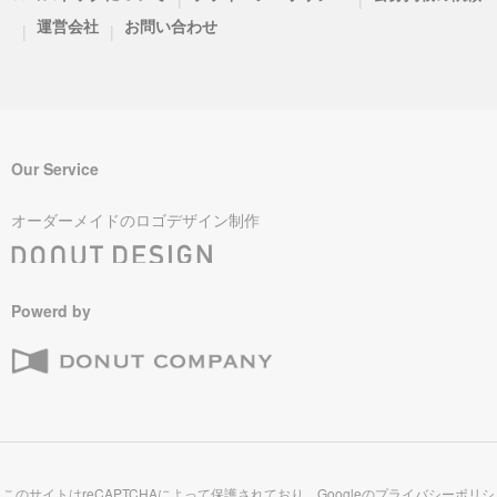
運営会社
お問い合わせ
|
|
Our Service
オーダーメイドのロゴデザイン制作
Powerd by
このサイトはreCAPTCHAによって保護されており、Googleの
プライバシーポリシ