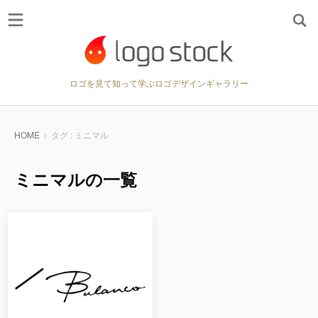
ロゴを見て知って学ぶロゴデザインギャラリー
HOME
タグ : ミニマル
ミニマルの一覧