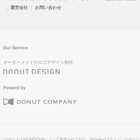
運営会社
お問い合わせ
|
|
Our Service
オーダーメイドのロゴデザイン制作
Powerd by
このサイトはreCAPTCHAによって保護されており、Googleの
プライバシーポリシ