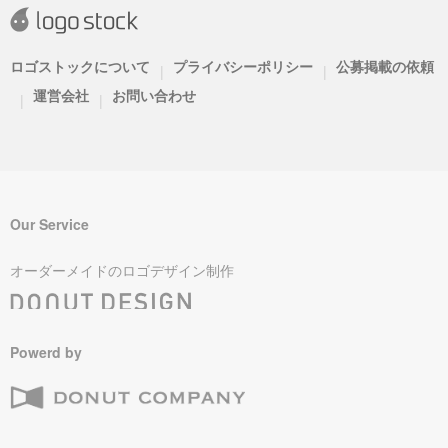
ロゴストックについて
プライバシーポリシー
公募掲載の依頼
|
|
運営会社
お問い合わせ
|
|
Our Service
オーダーメイドのロゴデザイン制作
Powerd by