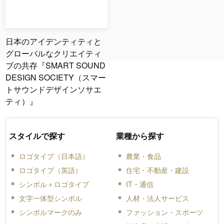
日本のアイデンティティと
グローバルなクリエイティ
ブの共存『SMART SOUND
DESIGN SOCIETY（スマー
トサウンドデザインソサエ
ティ）』
スタイルで探す
業種から探す
ロゴタイプ（日本語）
農業・食品
ロゴタイプ（英語）
住宅・不動産・建設
シンボル＋ロゴタイプ
IT・通信
文字一体型シンボル
人材・法人サービス
シンボルマークのみ
ファッション・スポーツ