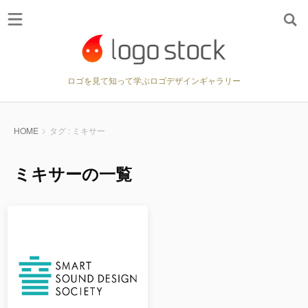
ロゴを見て知って学ぶロゴデザインギャラリー
HOME
タグ : ミキサー
ミキサーの一覧