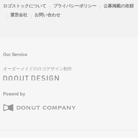
ロゴストックについて
プライバシーポリシー
公募掲載の依頼
|
|
運営会社
お問い合わせ
|
|
Our Service
オーダーメイドのロゴデザイン制作
Powerd by