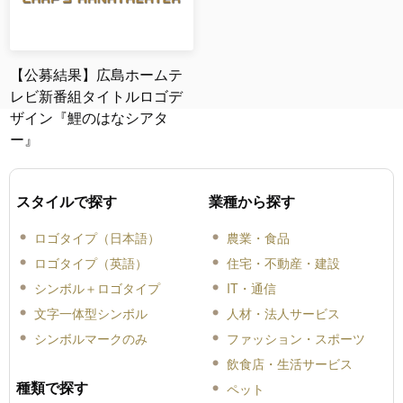
【公募結果】広島ホームテ
レビ新番組タイトルロゴデ
ザイン『鯉のはなシアタ
ー』
スタイルで探す
業種から探す
ロゴタイプ（日本語）
農業・食品
ロゴタイプ（英語）
住宅・不動産・建設
シンボル＋ロゴタイプ
IT・通信
文字一体型シンボル
人材・法人サービス
シンボルマークのみ
ファッション・スポーツ
飲食店・生活サービス
種類で探す
ペット