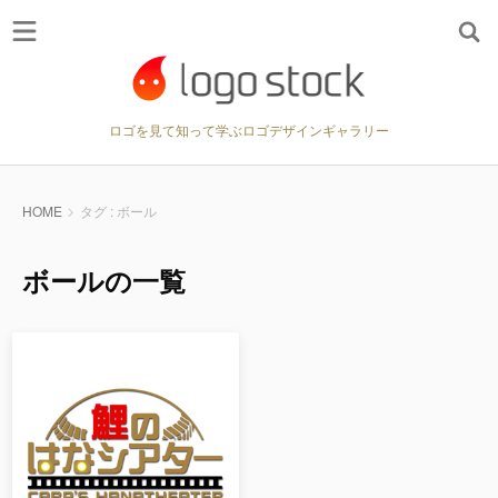
ロゴを見て知って学ぶロゴデザインギャラリー
HOME
タグ : ボール
ボールの一覧