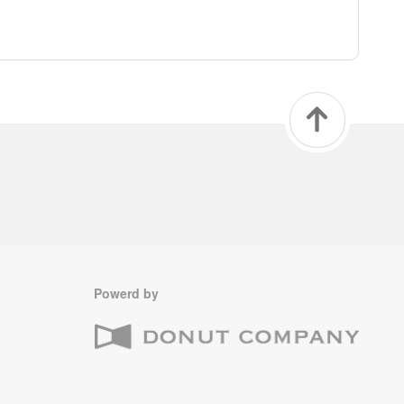
Powerd by