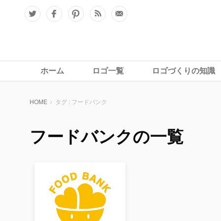
ホーム
ロゴ一覧
ロゴづくりの知識
HOME
タグ : フードバンク
フードバンクの一覧