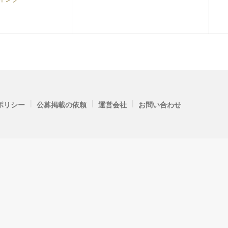
|
|
|
ポリシー
公募掲載の依頼
運営会社
お問い合わせ