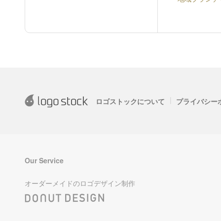
|
ロゴストックについて
プライバシー
Our Service
オーダーメイドのロゴデザイン制作