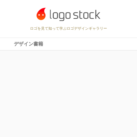
ロゴを見て知って学ぶロゴデザインギャラリー
デザイン書籍