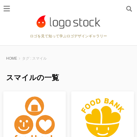
ロゴを見て知って学ぶロゴデザインギャラリー
HOME
タグ : スマイル
スマイルの一覧