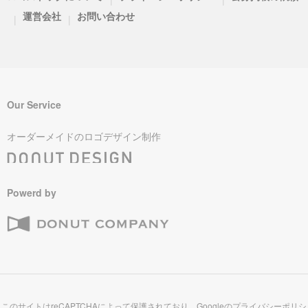
運営会社
お問い合わせ
|
|
Our Service
オーダーメイドのロゴデザイン制作
Powerd by
このサイトはreCAPTCHAによって保護されており、Googleの
プライバシーポリシ