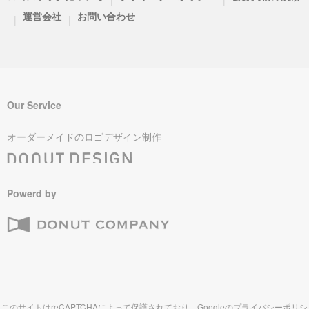
運営会社
お問い合わせ
|
|
Our Service
オーダーメイドのロゴデザイン制作
Powerd by
このサイトはreCAPTCHAによって保護されており、Googleの
プライバシーポリシ