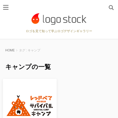
ロゴを見て知って学ぶロゴデザインギャラリー
HOME
タグ : キャンプ
キャンプの一覧