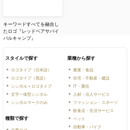
キーワードすべてを融合し
たロゴ『レッドベアサバイ
バルキャンプ』
スタイルで探す
業種から探す
ロゴタイプ（日本語）
農業・食品
ロゴタイプ（英語）
住宅・不動産・建設
シンボル＋ロゴタイプ
IT・通信
文字一体型シンボル
人材・法人サービス
シンボルマークのみ
ファッション・スポーツ
飲食店・生活サービス
種類で探す
ペット
自動車・バイク
企業ロゴ