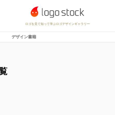
ロゴを見て知って学ぶロゴデザインギャラリー
デザイン書籍
覧