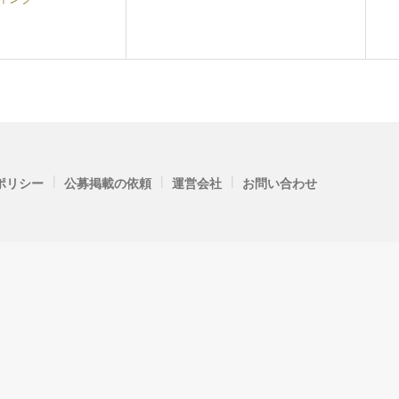
|
|
|
ポリシー
公募掲載の依頼
運営会社
お問い合わせ