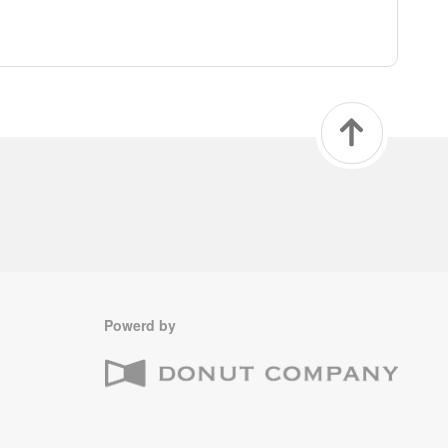
Powerd by