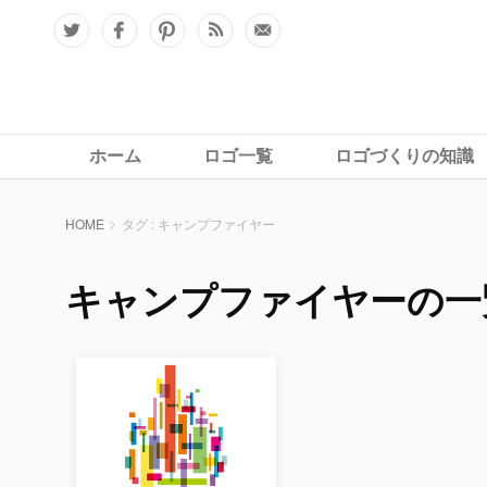
ホーム
ロゴ一覧
ロゴづくりの知識
HOME
タグ : キャンプファイヤー
キャンプファイヤーの一