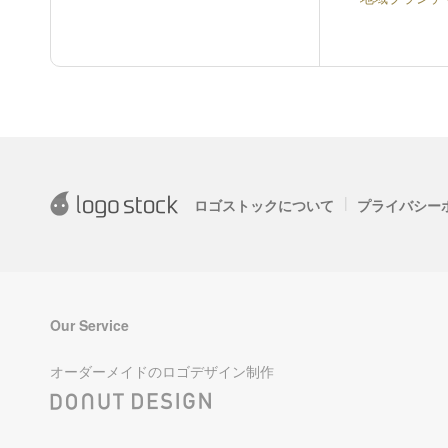
|
ロゴストックについて
プライバシー
Our Service
オーダーメイドのロゴデザイン制作