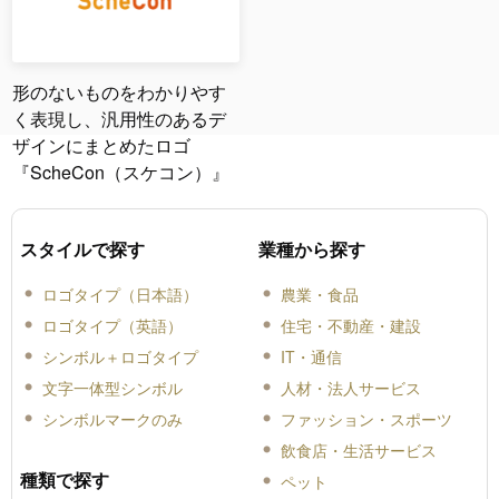
形のないものをわかりやす
く表現し、汎用性のあるデ
ザインにまとめたロゴ
『ScheCon（スケコン）』
スタイルで探す
業種から探す
ロゴタイプ（日本語）
農業・食品
ロゴタイプ（英語）
住宅・不動産・建設
シンボル＋ロゴタイプ
IT・通信
文字一体型シンボル
人材・法人サービス
シンボルマークのみ
ファッション・スポーツ
飲食店・生活サービス
種類で探す
ペット