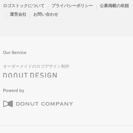
ロゴストックについて
プライバシーポリシー
公募掲載の依頼
|
|
運営会社
お問い合わせ
|
|
Our Service
オーダーメイドのロゴデザイン制作
Powerd by