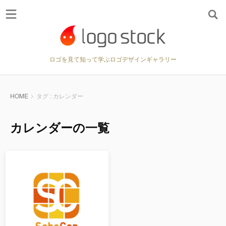
ロゴを見て知って学ぶロゴデザインギャラリー
HOME
タグ : カレンダー
カレンダーの一覧