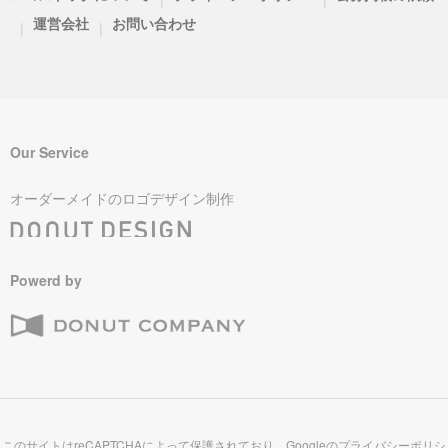
運営会社
お問い合わせ
|
|
Our Service
オーダーメイドのロゴデザイン制作
Powerd by
このサイトはreCAPTCHAによって保護されており、Googleの
プライバシーポリシ