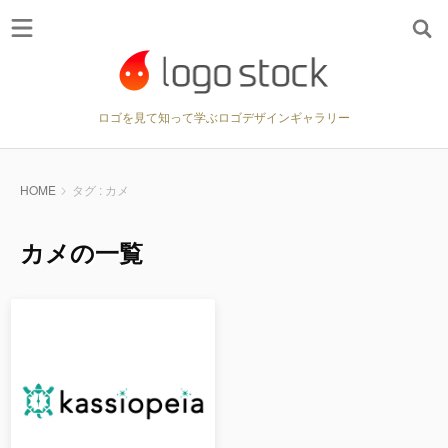
ロゴを見て知って学ぶロゴデザインギャラリー
HOME
タグ : カメ
カメの一覧