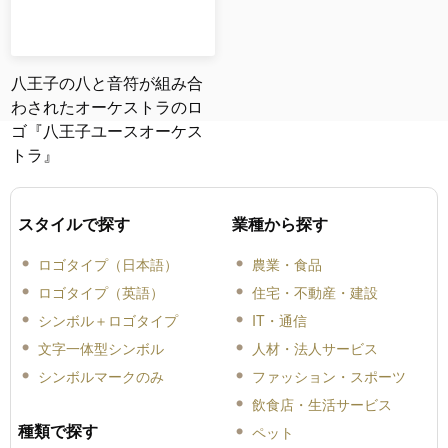
八王子の八と音符が組み合
わされたオーケストラのロ
ゴ『八王子ユースオーケス
トラ』
スタイルで探す
業種から探す
ロゴタイプ（日本語）
農業・食品
ロゴタイプ（英語）
住宅・不動産・建設
シンボル＋ロゴタイプ
IT・通信
文字一体型シンボル
人材・法人サービス
シンボルマークのみ
ファッション・スポーツ
飲食店・生活サービス
種類で探す
ペット