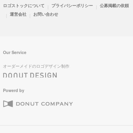
ロゴストックについて
プライバシーポリシー
公募掲載の依頼
|
|
運営会社
お問い合わせ
|
|
Our Service
オーダーメイドのロゴデザイン制作
Powerd by