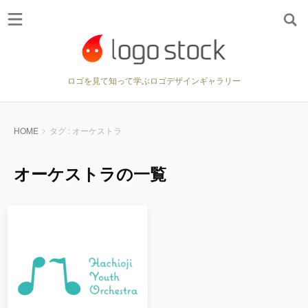
ロゴを見て知って学ぶロゴデザインギャラリー
HOME
タグ : オーケストラ
オーケストラの一覧