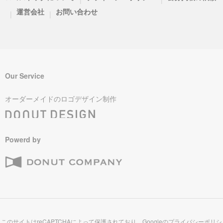
運営会社
お問い合わせ
|
|
Our Service
オーダーメイドのロゴデザイン制作
Powerd by
このサイトはreCAPTCHAによって保護されており、Googleの
プライバシーポリシ