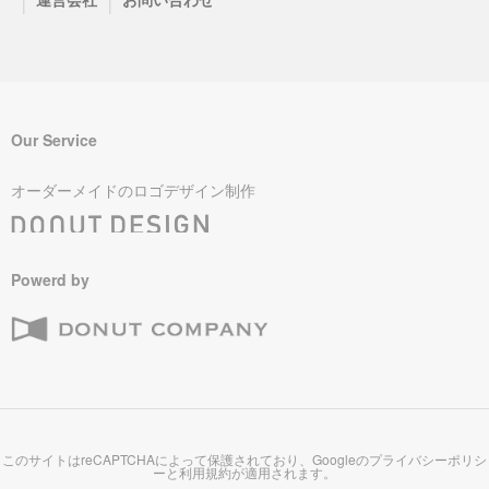
|
|
Our Service
オーダーメイドのロゴデザイン制作
Powerd by
このサイトはreCAPTCHAによって保護されており、Googleの
プライバシーポリシ
ー
と
利用規約
が適用されます。