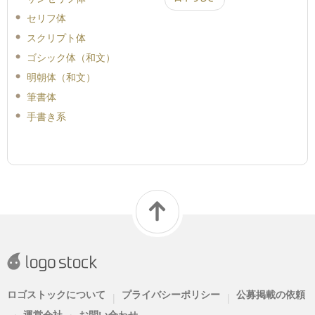
セリフ体
スクリプト体
ゴシック体（和文）
明朝体（和文）
筆書体
手書き系
ロゴストックについて
プライバシーポリシー
公募掲載の依頼
|
|
運営会社
お問い合わせ