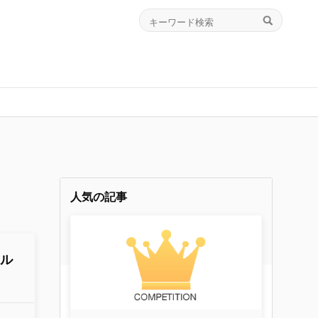
人気の記事
アル