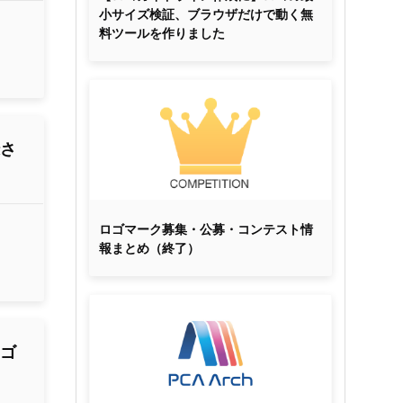
小サイズ検証、ブラウザだけで動く無
料ツールを作りました
録さ
ロゴマーク募集・公募・コンテスト情
報まとめ（終了）
ロゴ