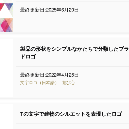
最終更新日:2025年6月20日
製品の形状をシンプルなかたちで分類したブ
ドロゴ
最終更新日:2022年4月25日
文字ロゴ（日本語）
遊び心
Tの文字で建物のシルエットを表現したロゴ