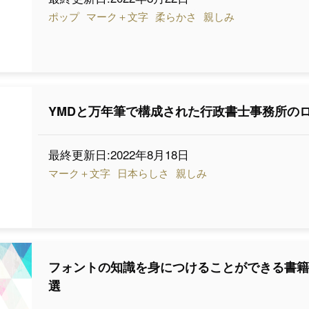
ポップ
マーク＋文字
柔らかさ
親しみ
YMDと万年筆で構成された行政書士事務所の
最終更新日:2022年8月18日
マーク＋文字
日本らしさ
親しみ
フォントの知識を身につけることができる書
選