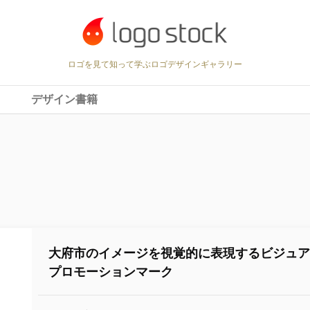
ロゴを見て知って学ぶロゴデザインギャラリー
デザイン書籍
大府市のイメージを視覚的に表現するビジュ
プロモーションマーク