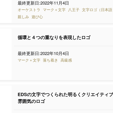
最終更新日:2022年11月4日
オーケストラ
マーク＋文字
八王子
文字ロゴ（日本語
親しみ
遊び心
循環と４つの重なりを表現したロゴ
最終更新日:2022年10月4日
マーク＋文字
落ち着き
高級感
EDSの文字でつくられた明るくクリエイティ
雰囲気のロゴ