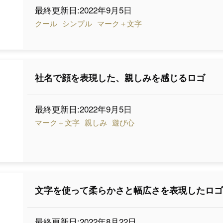
最終更新日:2022年9月5日
クール
シンプル
マーク＋文字
社名で顔を表現した、親しみを感じるロゴ
最終更新日:2022年9月5日
マーク＋文字
親しみ
遊び心
文字を使って柔らかさと幅広さを表現したロ
最終更新日:2022年8月22日