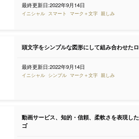
最終更新日:2022年9月14日
イニシャル
スマート
マーク＋文字
親しみ
頭文字をシンプルな図形にして組み合わせた
最終更新日:2022年9月14日
イニシャル
シンプル
マーク＋文字
親しみ
動画サービス、知的・信頼、柔軟さを表現し
ゴ