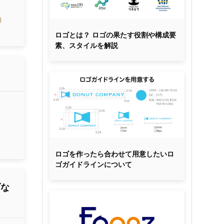
）
ロゴとは？ ロゴの果たす役割や構成要
素、スタイルを解説
ロゴを作ったら合わせて用意したいロ
ゴガイドラインについて
ブな