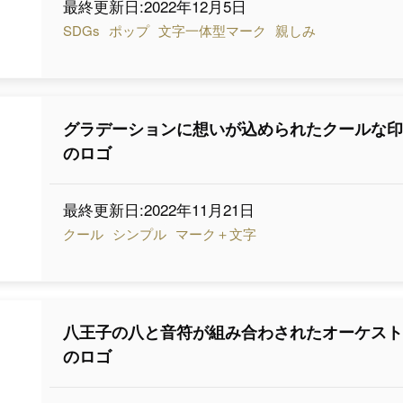
最終更新日:2022年12月5日
SDGs
ポップ
文字一体型マーク
親しみ
グラデーションに想いが込められたクールな
のロゴ
最終更新日:2022年11月21日
クール
シンプル
マーク＋文字
八王子の八と音符が組み合わされたオーケス
のロゴ