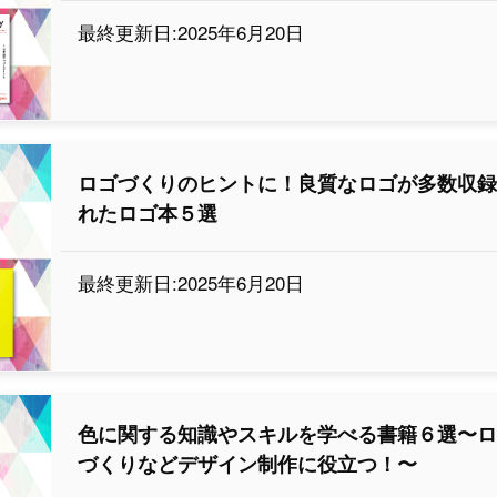
最終更新日:2025年6月20日
ロゴづくりのヒントに！良質なロゴが多数収
れたロゴ本５選
最終更新日:2025年6月20日
色に関する知識やスキルを学べる書籍６選〜
づくりなどデザイン制作に役立つ！〜