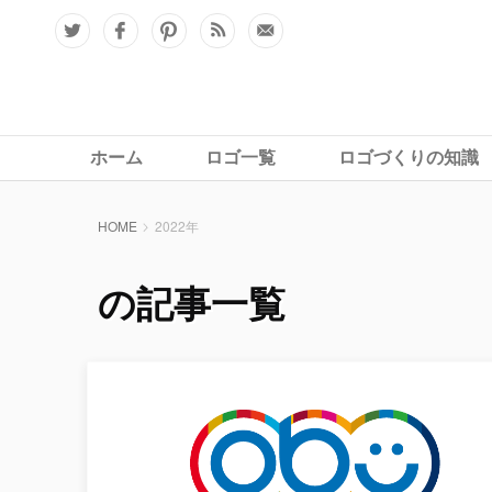
ホーム
ロゴ一覧
ロゴづくりの知識
HOME
2022年
の記事一覧