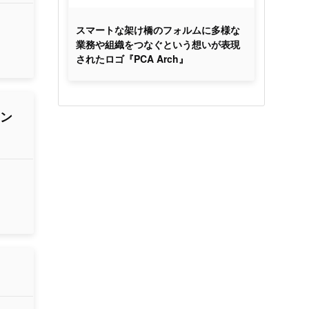
スマートな架け橋のフォルムに多様な
業務や組織をつなぐという想いが表現
されたロゴ『PCA Arch』
ラン