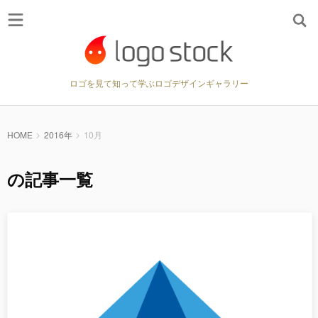
ロゴを見て知って学ぶロゴデザインギャラリー
HOME
2016年
10月
の記事一覧