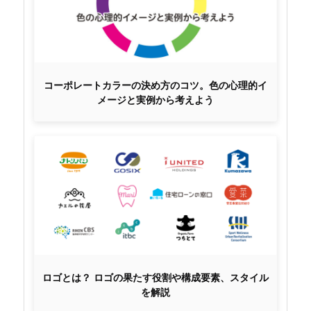
コーポレートカラーの決め方のコツ。色の心理的イ
メージと実例から考えよう
ロゴとは？ ロゴの果たす役割や構成要素、スタイル
を解説