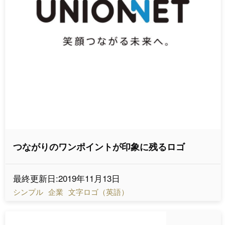
つながりのワンポイントが印象に残るロゴ
最終更新日:2019年11月13日
シンプル
企業
文字ロゴ（英語）