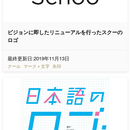
ビジョンに即したリニューアルを行ったスクーの
ロゴ
最終更新日:2019年11月13日
クール
マーク＋文字
矢印