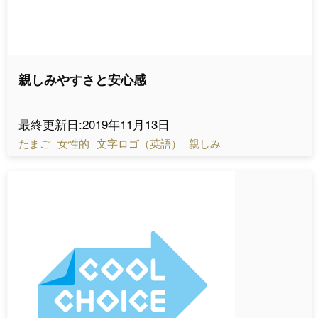
親しみやすさと安心感
最終更新日:2019年11月13日
たまご
女性的
文字ロゴ（英語）
親しみ