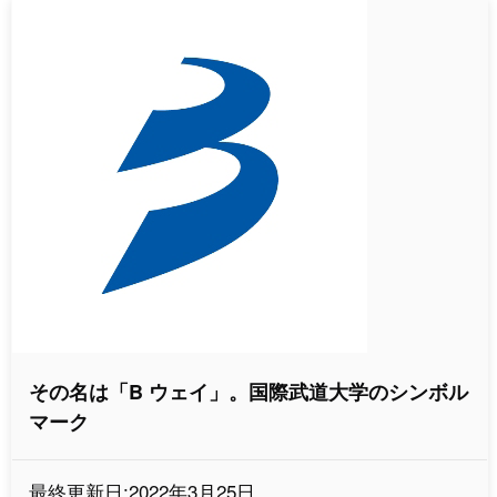
その名は「B ウェイ」。国際武道大学のシンボル
マーク
最終更新日:2022年3月25日