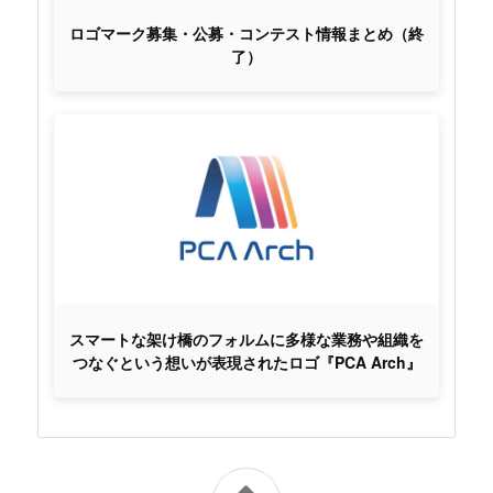
ロゴマーク募集・公募・コンテスト情報まとめ（終
了）
スマートな架け橋のフォルムに多様な業務や組織を
つなぐという想いが表現されたロゴ『PCA Arch』