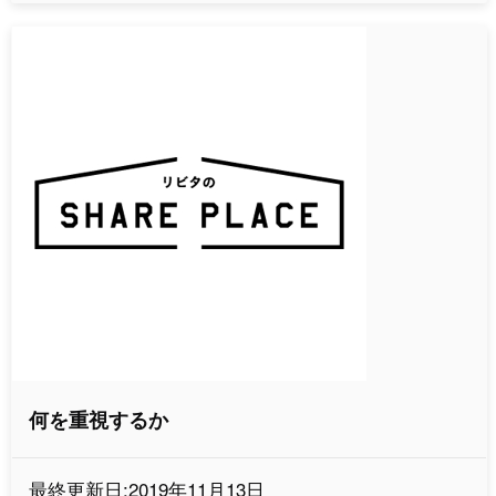
何を重視するか
最終更新日:2019年11月13日