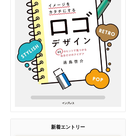
新着エントリー