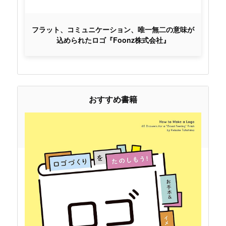
フラット、コミュニケーション、唯一無二の意味が
込められたロゴ『Foonz株式会社』
おすすめ書籍