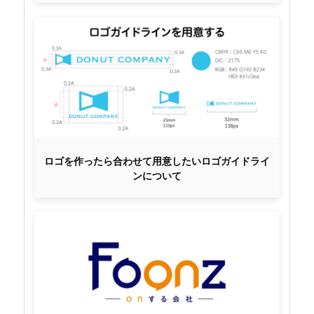
ロゴを作ったら合わせて用意したいロゴガイドライ
ンについて