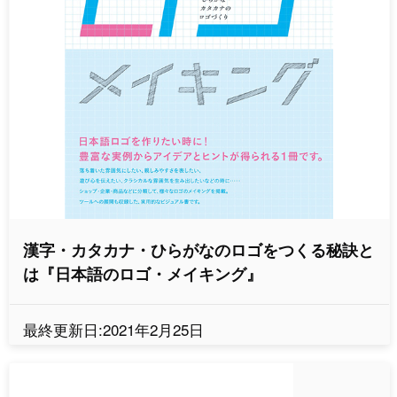
漢字・カタカナ・ひらがなのロゴをつくる秘訣と
は『日本語のロゴ・メイキング』
最終更新日:2021年2月25日