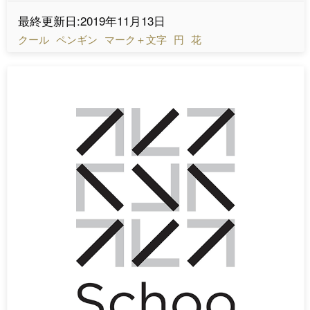
最終更新日:2019年11月13日
クール
ペンギン
マーク＋文字
円
花