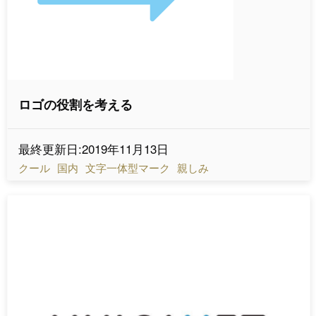
ロゴの役割を考える
最終更新日:2019年11月13日
クール
国内
文字一体型マーク
親しみ