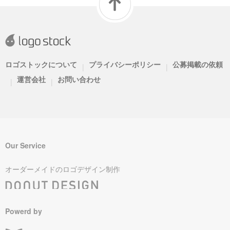
ロゴストックについて
プライバシーポリシー
公募掲載の依頼
|
|
運営会社
お問い合わせ
|
|
Our Service
オーダーメイドのロゴデザイン制作
Powerd by