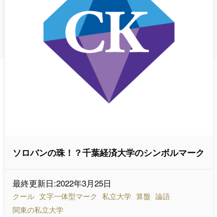
ソロバンの珠！？千葉経済大学のシンボルマーク
最終更新日:2022年3月25日
クール
文字一体型マーク
私立大学
算盤
論語
関東の私立大学