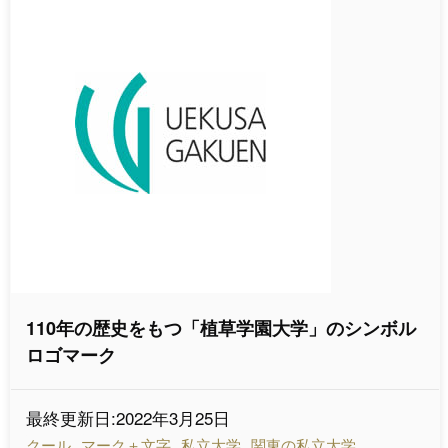
110年の歴史をもつ「植草学園大学」のシンボル
ロゴマーク
最終更新日:2022年3月25日
クール
マーク＋文字
私立大学
関東の私立大学