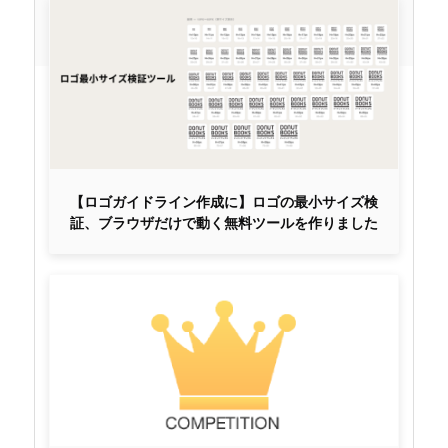
【ロゴガイドライン作成に】ロゴの最小サイズ検
証、ブラウザだけで動く無料ツールを作りました