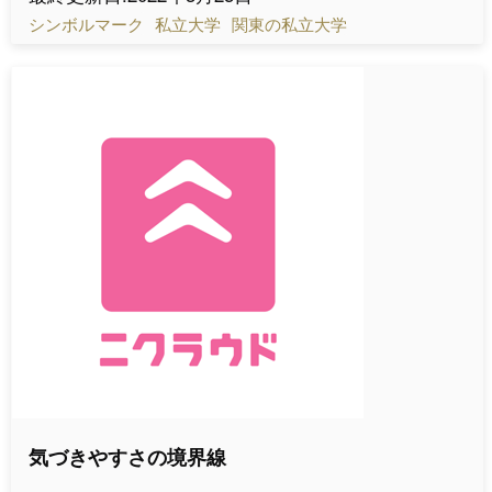
シンボルマーク
私立大学
関東の私立大学
気づきやすさの境界線