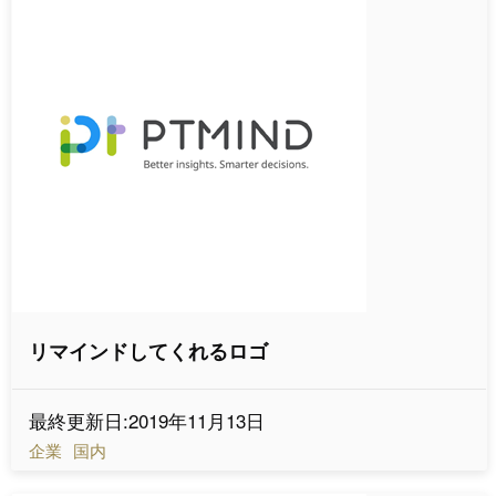
リマインドしてくれるロゴ
最終更新日:2019年11月13日
企業
国内