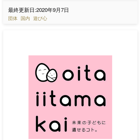
最終更新日:2020年9月7日
団体
国内
遊び心