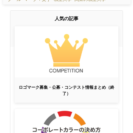
人気の記事
ロゴマーク募集・公募・コンテスト情報まとめ（終
了）