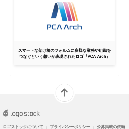
スマートな架け橋のフォルムに多様な業務や組織を
つなぐという想いが表現されたロゴ『PCA Arch』
ロゴストックについて
プライバシーポリシー
公募掲載の依頼
|
|