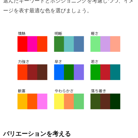
選んだキーワードとポジショニングを考慮しつつ、イメ
ージを表す最適な色を選びましょう。
バリエーションを考える