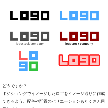
どうですか？
ポジショングでイメージしたロゴをイメージ通りに作成
できるよう、配色や配置のバリエーションもたくさん用