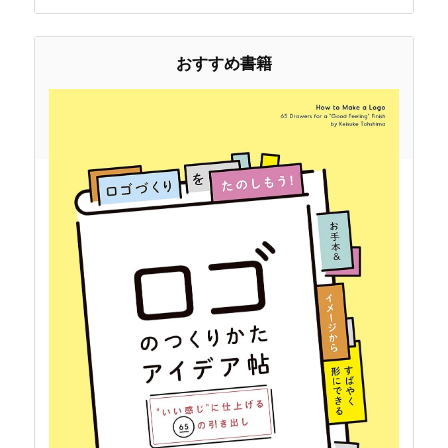
おすすめ書籍