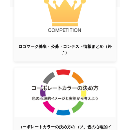
ロゴマーク募集・公募・コンテスト情報まとめ（終
了）
コーポレートカラーの決め方のコツ。色の心理的イ