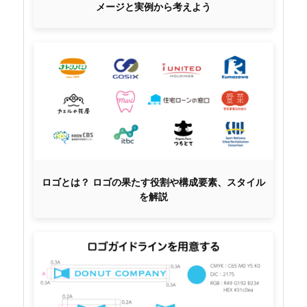
メージと実例から考えよう
ロゴとは？ ロゴの果たす役割や構成要素、スタイル
を解説