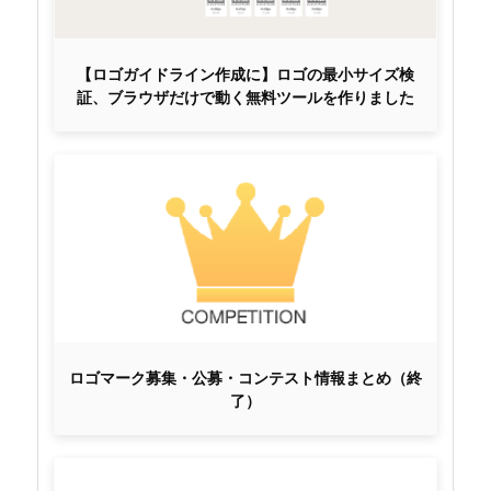
【ロゴガイドライン作成に】ロゴの最小サイズ検
証、ブラウザだけで動く無料ツールを作りました
ロゴマーク募集・公募・コンテスト情報まとめ（終
了）