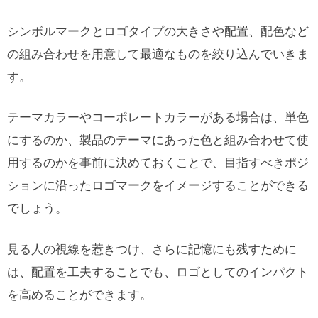
シンボルマークとロゴタイプの大きさや配置、配色など
の組み合わせを用意して最適なものを絞り込んでいきま
す。
テーマカラーやコーポレートカラーがある場合は、単色
にするのか、製品のテーマにあった色と組み合わせて使
用するのかを事前に決めておくことで、目指すべきポジ
ションに沿ったロゴマークをイメージすることができる
でしょう。
見る人の視線を惹きつけ、さらに記憶にも残すために
は、配置を工夫することでも、ロゴとしてのインパクト
を高めることができます。