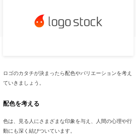
ロゴのカタチが決まったら配色やバリエーションを考え
ていきましょう。
配色を考える
色は、見る人にさまざまな印象を与え、人間の心理や行
動にも深く結びついています。