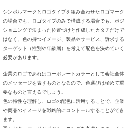
シンボルマークとロゴタイプを組み合わせたロゴマーク
の場合でも、ロゴタイプのみで構成する場合でも、ポジ
ショニングで決まった位置づけと作成したカタチだけで
はなく、色の持つイメージ、製品やサービス、訴求する
ターゲット（性別や年齢層）を考えて配色を決めていく
必要があります。
企業のロゴであればコーポレートカラーとして会社全体
のメッセージを表すものとなるので、色選びは極めて重
要なものと言えるでしょう。
色の特性を理解し、ロゴの配色に活用することで、企業
や商品のイメージを戦略的にコントールすることができ
ます。