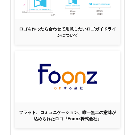
ロゴを作ったら合わせて用意したいロゴガイドライ
ンについて
フラット、コミュニケーション、唯一無二の意味が
込められたロゴ『Foonz株式会社』