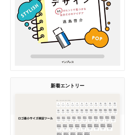
新着エントリー