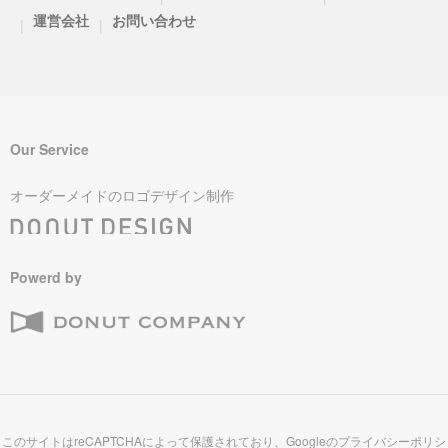
運営会社
お問い合わせ
|
|
Our Service
オーダーメイドのロゴデザイン制作
Powerd by
このサイトはreCAPTCHAによって保護されており、Googleの
プライバシーポリシ