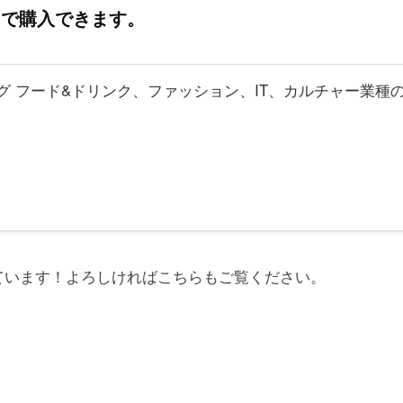
ンで購入できます。
グ フード&ドリンク、ファッション、IT、カルチャー業種
ています！よろしければこちらもご覧ください。