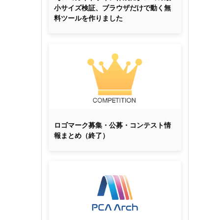
小サイズ検証、ブラウザだけで動く無
料ツールを作りました
ロゴマーク募集・公募・コンテスト情
報まとめ（終了）