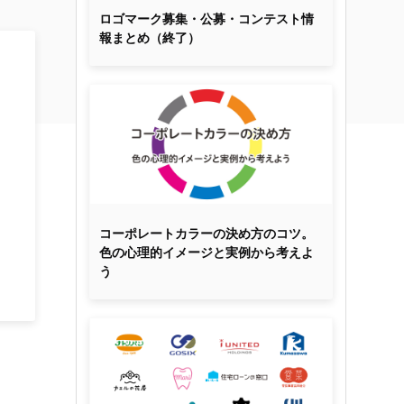
ロゴマーク募集・公募・コンテスト情
報まとめ（終了）
コーポレートカラーの決め方のコツ。
色の心理的イメージと実例から考えよ
う