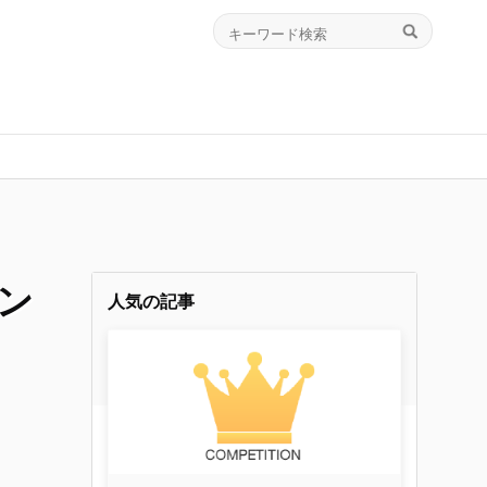
ン
人気の記事