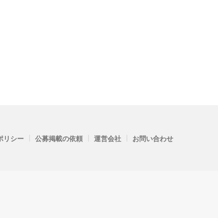
|
|
|
ポリシー
公募掲載の依頼
運営会社
お問い合わせ