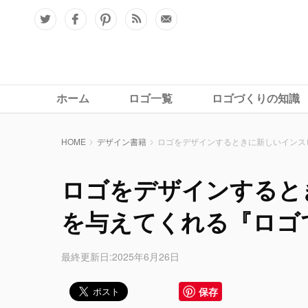
ホーム
ロゴ一覧
ロゴづくりの知識
HOME
デザイン書籍
ロゴをデザインするときに新しいインス
ロゴをデザインすると
を与えてくれる『ロゴ
最終更新日:2025年6月26日
保存