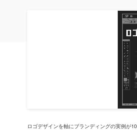
ロゴデザインを軸にブランディングの実例が1