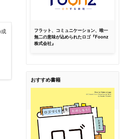
の成
フラット、コミュニケーション、唯一
無二の意味が込められたロゴ『Foonz
株式会社』
おすすめ書籍