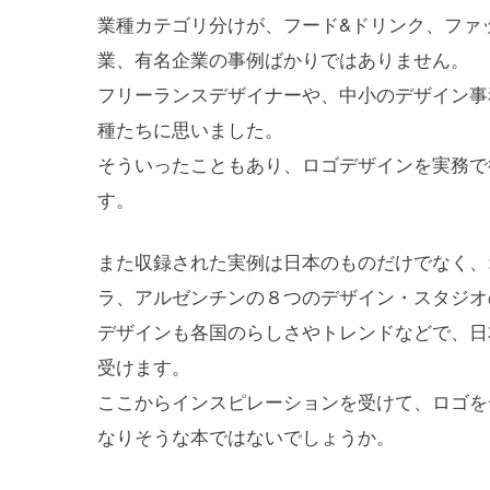
業種カテゴリ分けが、フード&ドリンク、ファ
業、有名企業の事例ばかりではありません。
フリーランスデザイナーや、中小のデザイン事
種たちに思いました。
そういったこともあり、ロゴデザインを実務で
す。
また収録された実例は日本のものだけでなく、
ラ、アルゼンチンの８つのデザイン・スタジオ
デザインも各国のらしさやトレンドなどで、日
受けます。
ここからインスピレーションを受けて、ロゴを
なりそうな本ではないでしょうか。