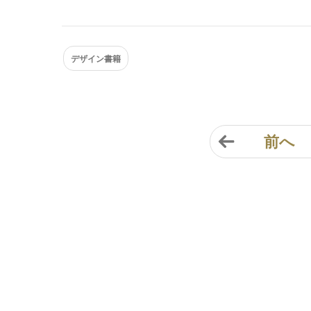
デザイン書籍
前へ