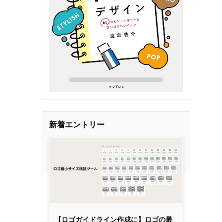
新着エントリー
【ロゴガイドライン作成に】ロゴの最