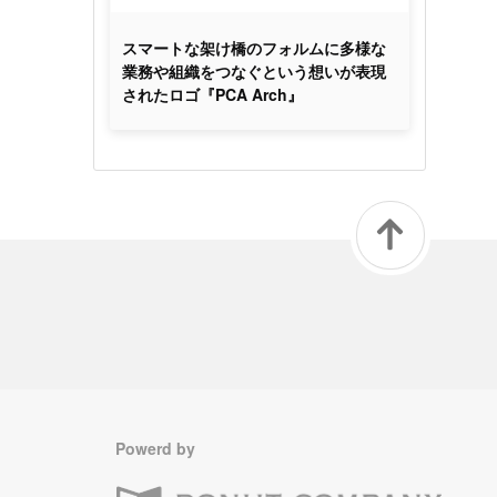
スマートな架け橋のフォルムに多様な
業務や組織をつなぐという想いが表現
されたロゴ『PCA Arch』
Powerd by