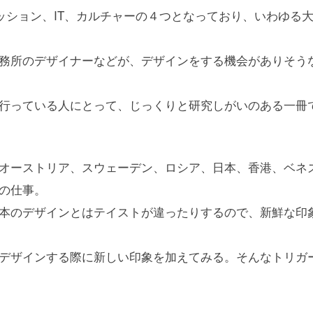
ッション、IT、カルチャーの４つとなっており、いわゆる
務所のデザイナーなどが、デザインをする機会がありそう
行っている人にとって、じっくりと研究しがいのある一冊
オーストリア、スウェーデン、ロシア、日本、香港、ベネ
の仕事。
本のデザインとはテイストが違ったりするので、新鮮な印
デザインする際に新しい印象を加えてみる。そんなトリガ