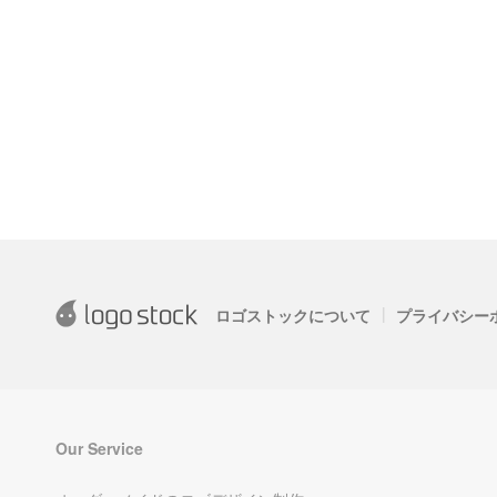
|
ロゴストックについて
プライバシー
Our Service