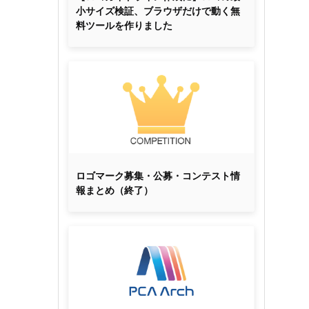
小サイズ検証、ブラウザだけで動く無
料ツールを作りました
ロゴマーク募集・公募・コンテスト情
報まとめ（終了）