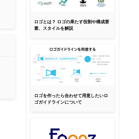
ロゴとは？ ロゴの果たす役割や構成要
素、スタイルを解説
ロゴを作ったら合わせて用意したいロ
ゴガイドラインについて