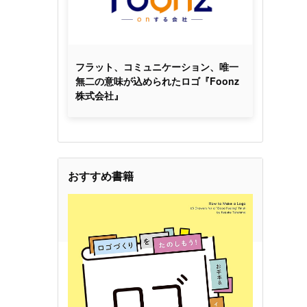
フラット、コミュニケーション、唯一
無二の意味が込められたロゴ『Foonz
株式会社』
おすすめ書籍