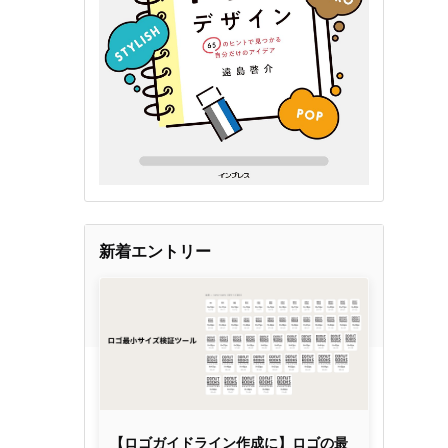
新着エントリー
【ロゴガイドライン作成に】ロゴの最