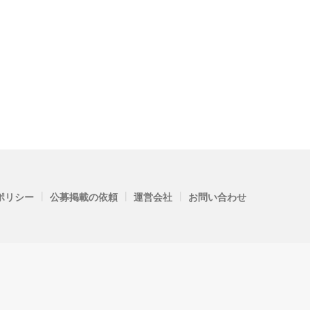
|
|
|
ポリシー
公募掲載の依頼
運営会社
お問い合わせ