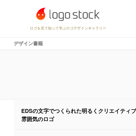
ロゴを見て知って学ぶロゴデザインギャラリー
デザイン書籍
EDSの文字でつくられた明るくクリエイティ
雰囲気のロゴ