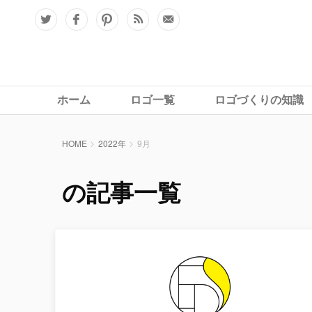
ホーム
ロゴ一覧
ロゴづくりの知識
HOME
2022年
9月
の記事一覧