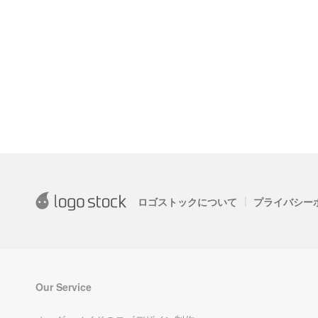
|
ロゴストックについて
プライバシー
Our Service