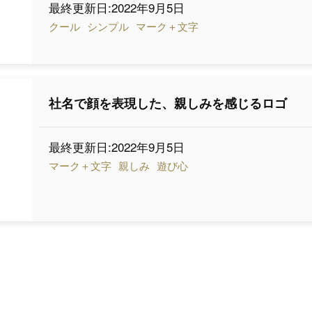
最終更新日:2022年9月5日
クール
シンプル
マーク＋文字
社名で顔を表現した、親しみを感じるロゴ
最終更新日:2022年9月5日
マーク＋文字
親しみ
遊び心