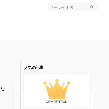
人気の記事
ブな