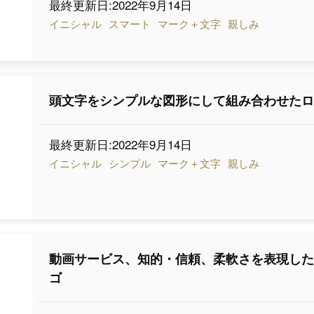
最終更新日:2022年9月14日
イニシャル
スマート
マーク＋文字
親しみ
頭文字をシンプルな図形にして組み合わせた
最終更新日:2022年9月14日
イニシャル
シンプル
マーク＋文字
親しみ
動画サービス、知的・信頼、柔軟さを表現し
ゴ