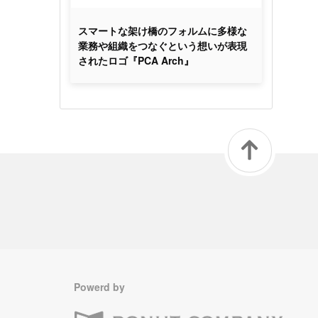
スマートな架け橋のフォルムに多様な
業務や組織をつなぐという想いが表現
されたロゴ『PCA Arch』
Powerd by