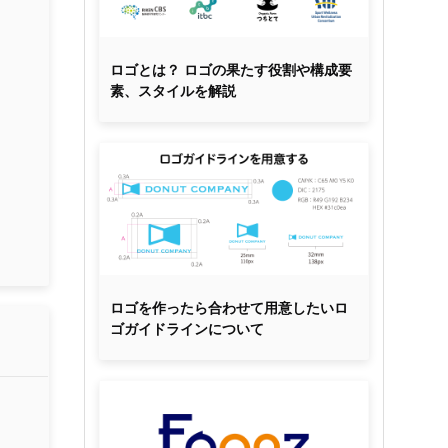
ロゴとは？ ロゴの果たす役割や構成要
素、スタイルを解説
ロゴを作ったら合わせて用意したいロ
ゴガイドラインについて