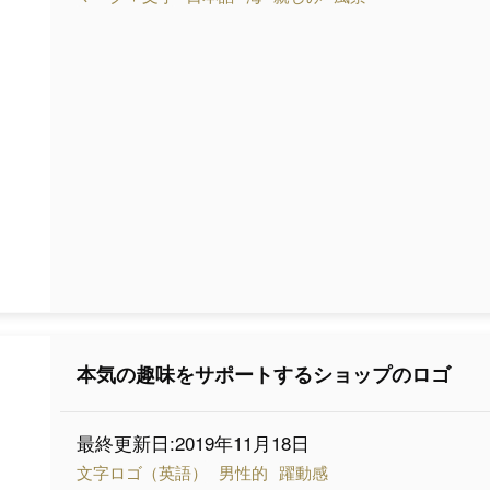
本気の趣味をサポートするショップのロゴ
最終更新日:2019年11月18日
文字ロゴ（英語）
男性的
躍動感