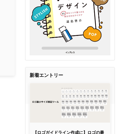
新着エントリー
【ロゴガイドライン作成に】ロゴの最