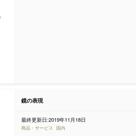
鏡の表現
最終更新日:2019年11月18日
商品・サービス
国内