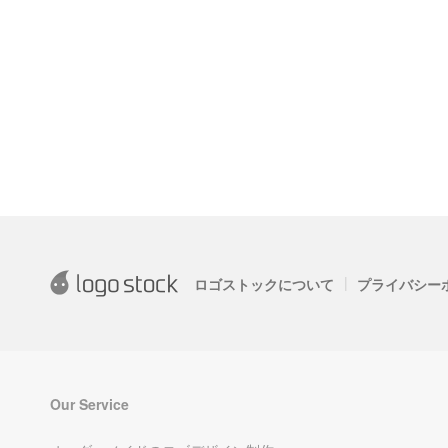
|
ロゴストックについて
プライバシー
Our Service