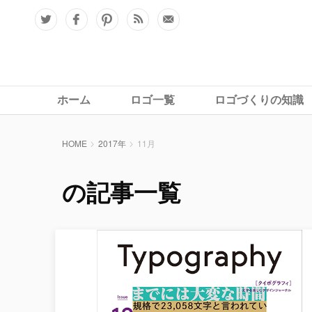
ホーム
ロゴ一覧
ロゴづくりの知識
HOME
2017年
11月
の記事一覧