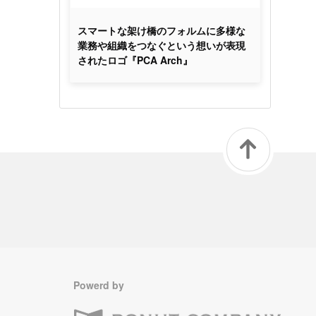
スマートな架け橋のフォルムに多様な
業務や組織をつなぐという想いが表現
されたロゴ『PCA Arch』
Powerd by