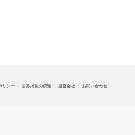
|
|
|
ポリシー
公募掲載の依頼
運営会社
お問い合わせ