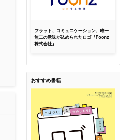
フラット、コミュニケーション、唯一
無二の意味が込められたロゴ『Foonz
株式会社』
おすすめ書籍