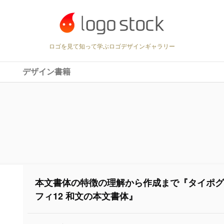
ロゴを見て知って学ぶロゴデザインギャラリー
デザイン書籍
本文書体の特徴の理解から作成まで『タイポ
フィ12 和文の本文書体』