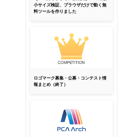
小サイズ検証、ブラウザだけで動く無
料ツールを作りました
ロゴマーク募集・公募・コンテスト情
報まとめ（終了）