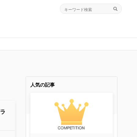
人気の記事
グラ