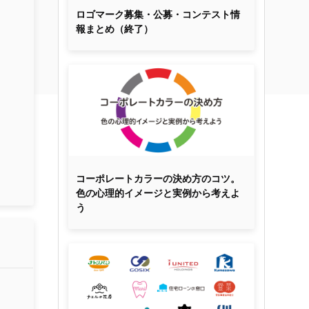
ロゴマーク募集・公募・コンテスト情
報まとめ（終了）
コーポレートカラーの決め方のコツ。
色の心理的イメージと実例から考えよ
う