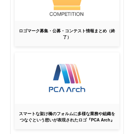
ロゴマーク募集・公募・コンテスト情報まとめ（終
了）
スマートな架け橋のフォルムに多様な業務や組織を
つなぐという想いが表現されたロゴ『PCA Arch』