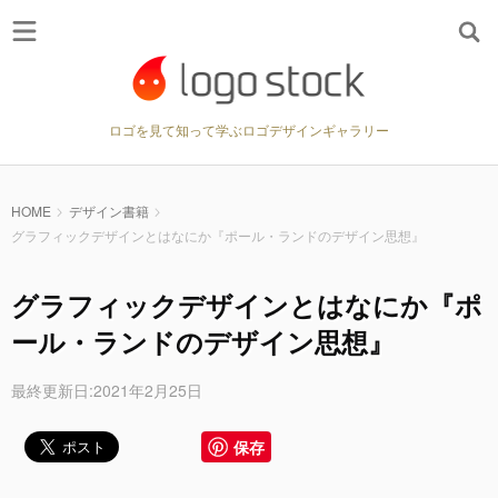
ロゴを見て知って学ぶロゴデザインギャラリー
HOME
デザイン書籍
グラフィックデザインとはなにか『ポール・ランドのデザイン思想』
グラフィックデザインとはなにか『ポ
ール・ランドのデザイン思想』
最終更新日:2021年2月25日
保存