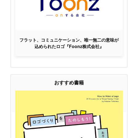
フラット、コミュニケーション、唯一無二の意味が
込められたロゴ『Foonz株式会社』
おすすめ書籍