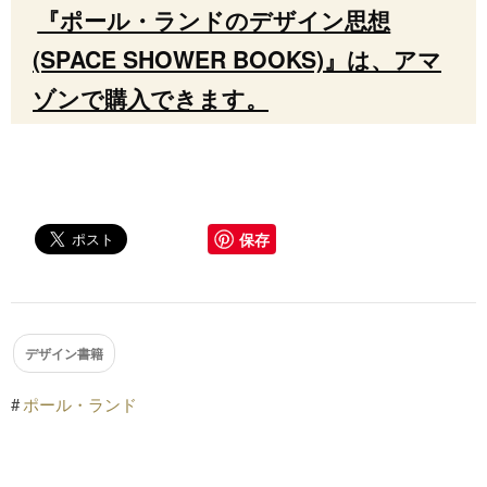
『ポール・ランドのデザイン思想
(SPACE SHOWER BOOKS)』は、アマ
ゾンで購入できます。
保存
デザイン書籍
#
ポール・ランド