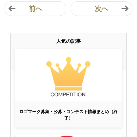
前へ
次へ
人気の記事
ロゴマーク募集・公募・コンテスト情報まとめ（終
了）