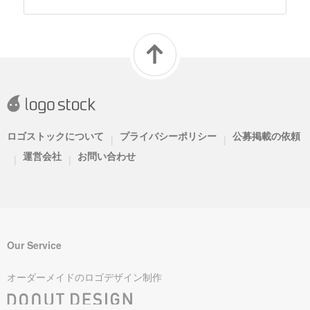
ロゴストックについて
プライバシーポリシー
公募掲載の依頼
|
|
運営会社
お問い合わせ
|
|
Our Service
オーダーメイドのロゴデザイン制作