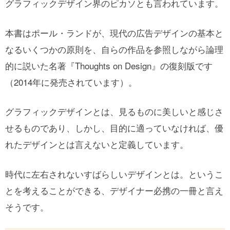
グラフィックデザイン界のピカソとも言われています。
本書はポール・ランドが、現代の広告デザインの基本と
なるいくつかの原則を、自らの作品を参照しながら論理
的に説いた名著『Thoughts on Design』の復刻版です
（2014年に発売されています）。
グラフィックデザインとは、見るものに美しいと感じさ
せるものであり、しかし、目的に適っていなければ、優
れたデザインとは言えないと定義しています。
時代に左右されないすばらしいデザインとは。というこ
とを考えることができる、デザイナー必携の一冊と言え
そうです。