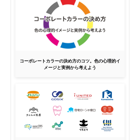
コーポレートカラーの決め方のコツ。色の心理的イ
メージと実例から考えよう