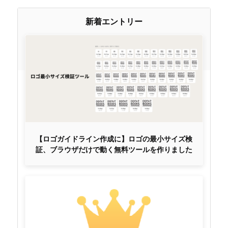
新着エントリー
【ロゴガイドライン作成に】ロゴの最小サイズ検
証、ブラウザだけで動く無料ツールを作りました