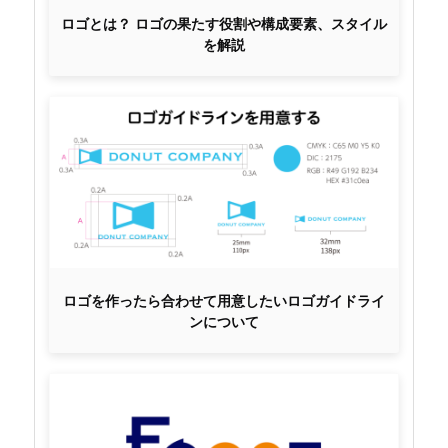
ロゴとは？ ロゴの果たす役割や構成要素、スタイル
を解説
ロゴを作ったら合わせて用意したいロゴガイドライ
ンについて