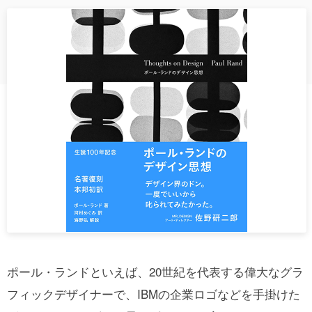
ポール・ランドといえば、20世紀を代表する偉大なグラ
フィックデザイナーで、IBMの企業ロゴなどを手掛けた