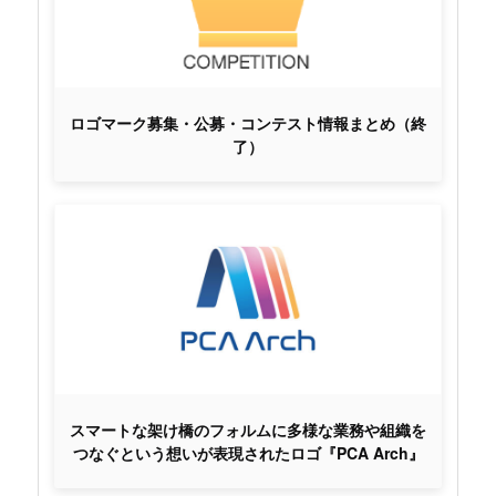
ロゴマーク募集・公募・コンテスト情報まとめ（終
了）
スマートな架け橋のフォルムに多様な業務や組織を
つなぐという想いが表現されたロゴ『PCA Arch』