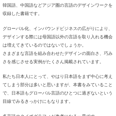
韓国語、中国語などアジア圏の言語のデザインワークを
収録した書籍です。
グローバル化、インバウンドビジネスの広がりにより、
デザインする際には母国語以外の言語を取り入れる機会
は増えてきているのではないでしょうか。
さまざまな言語を組み合わせたデザインの面白さ、巧み
さを感じさせる実例がたくさん掲載されています。
私たち日本人にとって、やはり日本語をまず中心に考え
てしまう部分は多いと思いますが、本書をみていること
で、日本語もグローバル言語のひとつに過ぎないという
目線でみるきっかけにもなります。
多言語のタイポグラフィが参考になる一冊です。