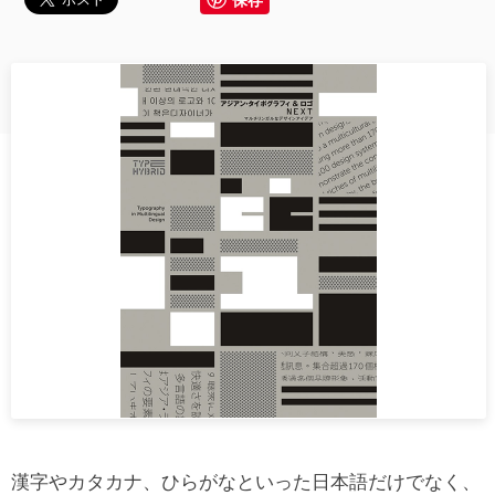
漢字やカタカナ、ひらがなといった日本語だけでなく、