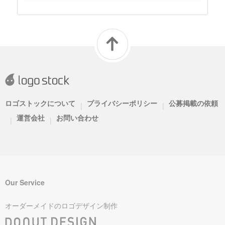
ロゴストックについて
プライバシーポリシー
公募掲載の依頼
|
|
運営会社
お問い合わせ
|
|
Our Service
オーダーメイドのロゴデザイン制作