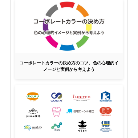
コーポレートカラーの決め方のコツ。色の心理的イ
メージと実例から考えよう