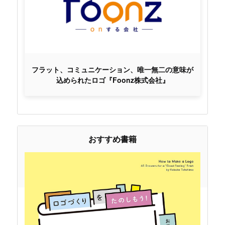
フラット、コミュニケーション、唯一無二の意味が
込められたロゴ『Foonz株式会社』
おすすめ書籍