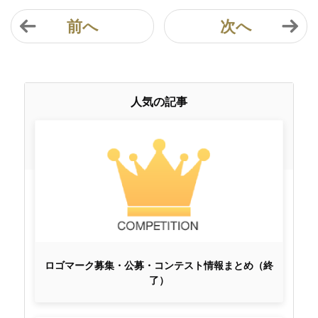
前へ
次へ
人気の記事
ロゴマーク募集・公募・コンテスト情報まとめ（終
了）