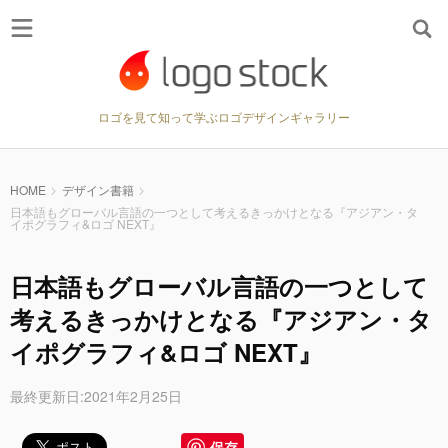
ロゴを見て知って学ぶロゴデザインギャラリー
HOME
デザイン書籍
日本語もグローバル言語の一つとして考えるきっかけとなる『アジアン・タ
イポグラフィ&ロゴ NEXT』
日本語もグローバル言語の一つとして
考えるきっかけとなる『アジアン・タ
イポグラフィ&ロゴ NEXT』
最終更新日:2021年2月25日
保存