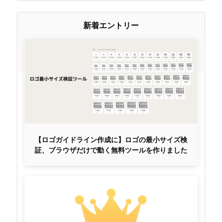
新着エントリー
【ロゴガイドライン作成に】ロゴの最小サイズ検
証、ブラウザだけで動く無料ツールを作りました