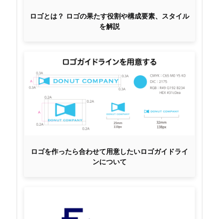
ロゴとは？ ロゴの果たす役割や構成要素、スタイル
を解説
ロゴを作ったら合わせて用意したいロゴガイドライ
ンについて