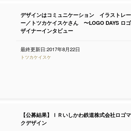
デザインはコミュニケーション イラストレ
ー／トツカケイスケさん 〜LOGO DAYS ロ
ザイナーインタビュー
最終更新日:2017年8月22日
トツカケイスケ
【公募結果】ＩＲいしかわ鉄道株式会社ロゴ
クデザイン