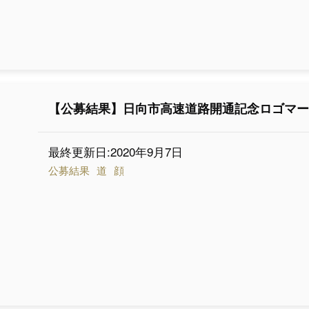
【公募結果】日向市高速道路開通記念ロゴマ
最終更新日:2020年9月7日
公募結果
道
顔