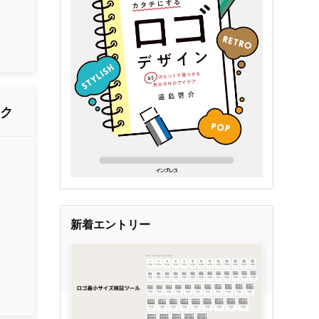
ーク
新着エントリー