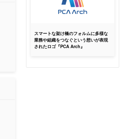
スマートな架け橋のフォルムに多様な
業務や組織をつなぐという想いが表現
されたロゴ『PCA Arch』