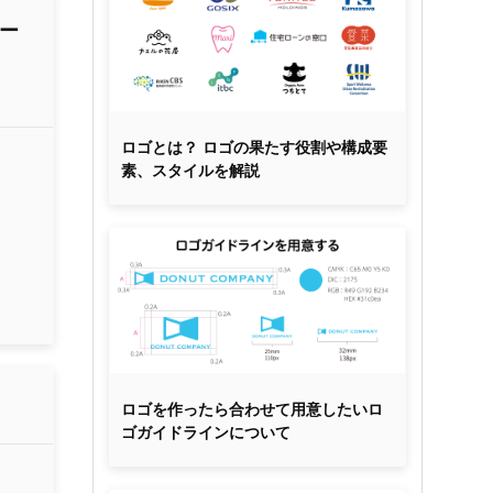
コー
ロゴとは？ ロゴの果たす役割や構成要
素、スタイルを解説
ロゴを作ったら合わせて用意したいロ
ゴガイドラインについて