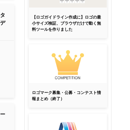
ータ
【ロゴガイドライン作成に】ロゴの最
ゴデ
小サイズ検証、ブラウザだけで動く無
料ツールを作りました
ロゴマーク募集・公募・コンテスト情
報まとめ（終了）
マー