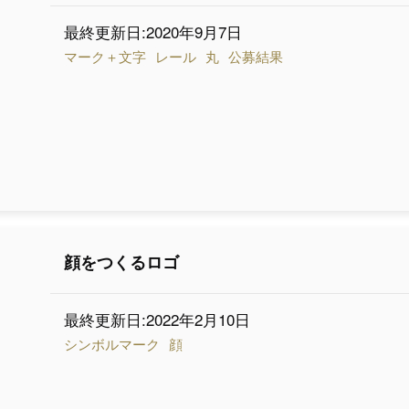
最終更新日:2020年9月7日
マーク＋文字
レール
丸
公募結果
顔をつくるロゴ
最終更新日:2022年2月10日
シンボルマーク
顔