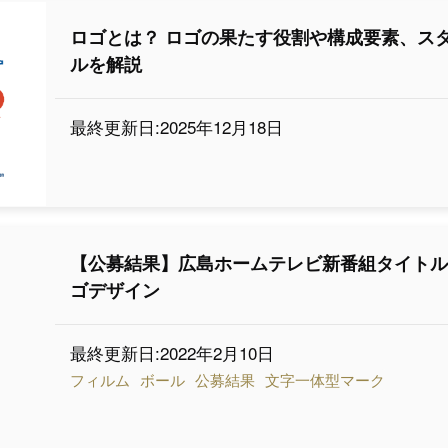
ロゴとは？ ロゴの果たす役割や構成要素、ス
ルを解説
最終更新日:2025年12月18日
【公募結果】広島ホームテレビ新番組タイト
ゴデザイン
最終更新日:2022年2月10日
フィルム
ボール
公募結果
文字一体型マーク