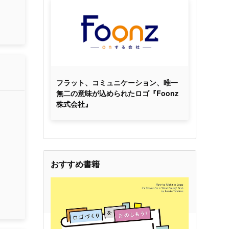
フラット、コミュニケーション、唯一
無二の意味が込められたロゴ『Foonz
株式会社』
おすすめ書籍