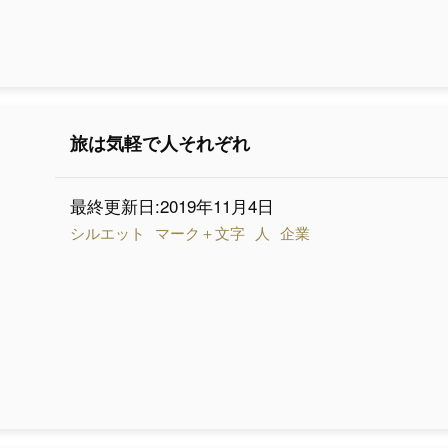
旅は気軽で人それぞれ
最終更新日:2019年11月4日
シルエット
マーク＋文字
人
企業