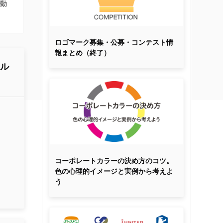
動
ロゴマーク募集・公募・コンテスト情
報まとめ（終了）
マル
コーポレートカラーの決め方のコツ。
色の心理的イメージと実例から考えよ
う