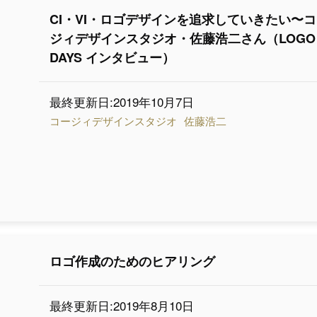
CI・VI・ロゴデザインを追求していきたい〜
ジィデザインスタジオ・佐藤浩二さん（LOGO
DAYS インタビュー）
最終更新日:2019年10月7日
コージィデザインスタジオ
佐藤浩二
ロゴ作成のためのヒアリング
最終更新日:2019年8月10日