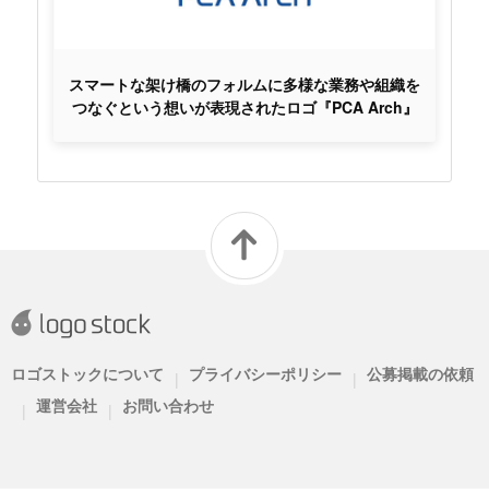
スマートな架け橋のフォルムに多様な業務や組織を
つなぐという想いが表現されたロゴ『PCA Arch』
ロゴストックについて
プライバシーポリシー
公募掲載の依頼
|
|
運営会社
お問い合わせ
|
|