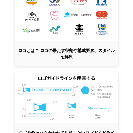
ロゴとは？ ロゴの果たす役割や構成要素、スタイル
を解説
ロゴを作ったら合わせて用意したいロゴガイドライ