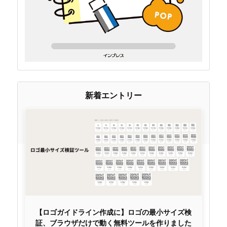
新着エントリー
【ロゴガイドライン作成に】ロゴの最小サイズ検
証、ブラウザだけで動く無料ツールを作りました