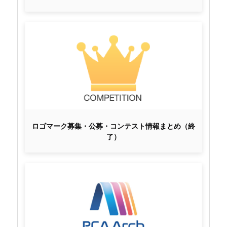
ロゴマーク募集・公募・コンテスト情報まとめ（終
了）