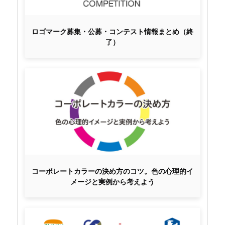
ロゴマーク募集・公募・コンテスト情報まとめ（終
了）
コーポレートカラーの決め方のコツ。色の心理的イ
メージと実例から考えよう