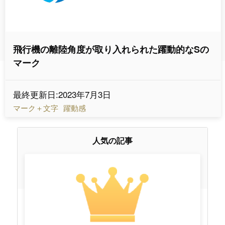
飛行機の離陸角度が取り入れられた躍動的なSの
マーク
最終更新日:2023年7月3日
マーク＋文字
躍動感
人気の記事