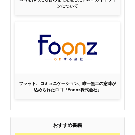
ンについて
フラット、コミュニケーション、唯一無二の意味が
込められたロゴ『Foonz株式会社』
おすすめ書籍