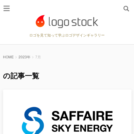
ロゴを見て知って学ぶロゴデザインギャラリー
HOME
2023年
7月
の記事一覧