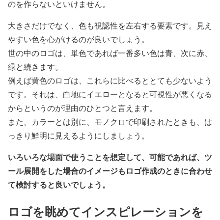
のを作らないといけません。
大きさだけでなく、色も視認性を左右する要素です。見え
やすい色を心がけるのが良いでしょう。
世の中のロゴは、単色であれば一番多い色は青、次に赤、
緑と続きます。
例えば黄色のロゴは、これらに比べるととても少ないよう
です。それは、白地にイエローとなると可視性が悪くなる
からというのが理由のひとつと言えます。
また、カラーとは別に、モノクロで印刷されたときも、は
っきり鮮明に見えるようにしましょう。
いろいろな場面で使うことを想定して、可能であれば、ツ
ール展開をした場合のイメージもロゴ作成のときに合わせ
て検討すると良いでしょう。
ロゴを眺めてインスピレーションを