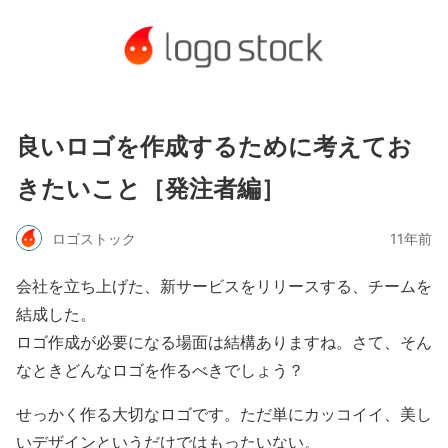
良いロゴを作成するために考えてお
きたいこと［発注者編］
ロゴストック
11年前
会社を立ち上げた、新サービスをリリースする、チームを
結成した。
ロゴ作成が必要になる場面は結構ありますね。さて、そん
なときどんなロゴを作るべきでしょう？
せっかく作る大切なロゴです。ただ単にカッコイイ、美し
いデザインというだけではもったいない。