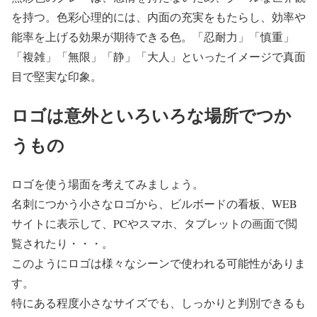
を持つ。色彩心理的には、内面の充実をもたらし、効率や
能率を上げる効果が期待できる色。「忍耐力」「慎重」
「複雑」「無限」「静」「大人」といったイメージで真面
目で堅実な印象。
ロゴは意外といろいろな場所でつか
うもの
ロゴを使う場面を考えてみましょう。
名刺につかう小さなロゴから、ビルボードの看板、WEB
サイトに表示して、PCやスマホ、タブレットの画面で閲
覧されたり・・・。
このようにロゴは様々なシーンで使われる可能性がありま
す。
特にある程度小さなサイズでも、しっかりと判別できるも