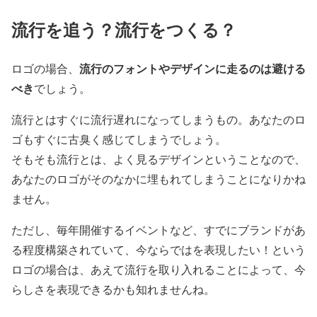
流行を追う？流行をつくる？
流行のフォントやデザインに走るのは避ける
ロゴの場合、
べき
でしょう。
流行とはすぐに流行遅れになってしまうもの。あなたのロ
ゴもすぐに古臭く感じてしまうでしょう。
そもそも流行とは、よく見るデザインということなので、
あなたのロゴがそのなかに埋もれてしまうことになりかね
ません。
ただし、毎年開催するイベントなど、すでにブランドがあ
る程度構築されていて、今ならではを表現したい！という
ロゴの場合は、あえて流行を取り入れることによって、今
らしさを表現できるかも知れませんね。