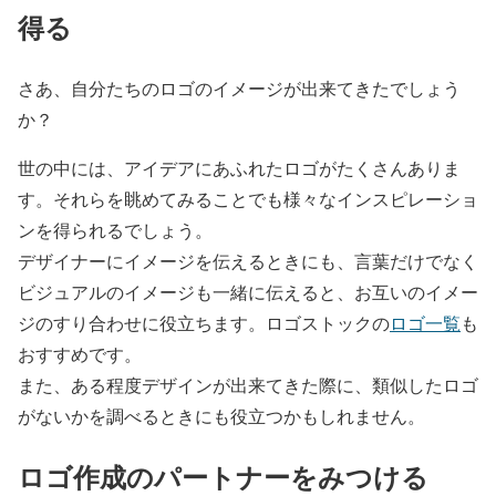
得る
さあ、自分たちのロゴのイメージが出来てきたでしょう
か？
世の中には、アイデアにあふれたロゴがたくさんありま
す。それらを眺めてみることでも様々なインスピレーショ
ンを得られるでしょう。
デザイナーにイメージを伝えるときにも、言葉だけでなく
ビジュアルのイメージも一緒に伝えると、お互いのイメー
ジのすり合わせに役立ちます。ロゴストックの
ロゴ一覧
も
おすすめです。
また、ある程度デザインが出来てきた際に、類似したロゴ
がないかを調べるときにも役立つかもしれません。
ロゴ作成のパートナーをみつける