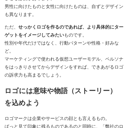
男性に向けたものと女性に向けたものは、自ずとデザイン
も異なります。
せっかくロゴを作るのであれば、より具体的にター
ただ、
ゲットをイメージしてみたい
ものです。
性別や年代だけではなく、行動パターンや性格・好みな
ど。
マーケティングで使われる仮想ユーザーモデル、ペルソナ
をはっきりさせてからデザインをすれば、できあがるロゴ
の訴求力も高まるでしょう。
ロゴには意味や物語（ストーリー）
を込めよう
ロゴマークは企業やサービスの顔とも言えるもの。
ぱっと見て印象に残るものであるのと同時に、「弊社のロ