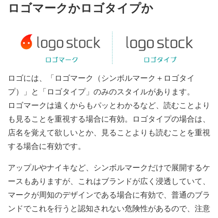
ロゴマークかロゴタイプか
ロゴには、「ロゴマーク（シンボルマーク＋ロゴタイ
プ）」と「ロゴタイプ」のみのスタイルがあります。
ロゴマークは遠くからもパッとわかるなど、読むことより
も見ることを重視する場合に有効。ロゴタイプの場合は、
店名を覚えて欲しいとか、見ることよりも読むことを重視
する場合に有効です。
アップルやナイキなど、シンボルマークだけで展開するケ
ースもありますが、これはブランドが広く浸透していて、
マークが周知のデザインである場合に有効で、普通のブラ
ンドでこれを行うと認知されない危険性があるので、注意