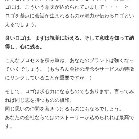
ゴには、こういう意味が込められていまして・・・」と、
ロゴを基点に会話が生まれるものが魅力が伝わるロゴとい
えるでしょう。
良いロゴは、まずは視覚に訴える、そして意味を知って納
得し、心に残る。
こんなプロセスを積み重ね、あなたのブランドは強くなっ
ていくでしょう。（もちろん会社の理念やサービスの特徴
にリンクしていることが重要ですが。）
そして、ロゴは求心力になるものでもあります。言ってみ
れば同じ志を持つものの旗印。
同じ思いの仲間を惹きつけるものにもなるでしょう。
あなたの会社ならではのストーリーが込められれば最高で
す。