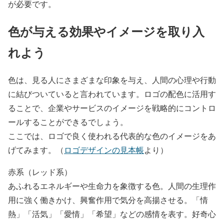
が必要です。
色が与える効果やイメージを取り入
れよう
色は、見る人にさまざまな印象を与え、人間の心理や行動
に結びついていると言われています。ロゴの配色に活用す
ることで、企業やサービスのイメージを戦略的にコントロ
ールすることができるでしょう。
ここでは、ロゴで良く使われる代表的な色のイメージをあ
げてみます。（
ロゴデザインの見本帳
より）
赤系（レッド系）
あふれるエネルギーや生命力を象徴する色。人間の生理作
用に強く働きかけ、興奮作用で気分を高揚させる。「情
熱」「活気」「愛情」「希望」などの感情を表す。好奇心