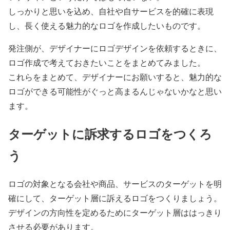
しっかりと思いを込め、自社や自サービスを的確に表現
し、長く使える魅力的なロゴを作成したいものです。
発注側が、デザイナーにロゴデザインを依頼するときに、
ロゴ作成で考えておきたいことをまとめてみました。
これらをまとめて、デザイナーにお願いすると、魅力的な
ロゴができる可能性がぐっと高まるんじゃないかなと思い
ます。
ターゲットに訴求するロゴをつくろ
う
ロゴの対象となる会社や商品、サービスのターゲットを明
確にして、ターゲット層に訴えるロゴをつくりましょう。
デザインの方向性を定めるためにターゲット層ははっきり
させる必要があります。