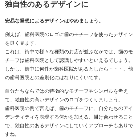
独自性のあるデザインに
安易な発想によるデザインはやめましょう。
例えば、歯科医院のロゴに歯のモチーフを使ったデザイン
を良く見ます。
これは、街中で様々な種類のお店が並ぶなかでは、歯のモ
チーフは歯科医院として認識しやすいといえるでしょう。
しかし、街中に何件か歯科医院があるとしたら・・・、他
の歯科医院との差別化にはなりにくいです。
自分たちならではの特徴的なモチーフやシンボルを考え
て、独自性の高いデザインのロゴをつくりましょう。
歯科医院の例で言えば、歯のモチーフに、自分たちのアイ
デンティティを表現する何かを加える、掛け合わせること
で、独自性のあるデザインにしていくアプローチもありで
すね。