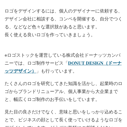
ロゴをデザインするには、個人のデザイナーに依頼する、
デザイン会社に相談する、コンペを開催する、自分でつく
る、などなど色々な選択肢があると思います。
長く使える良いロゴを作っていきましょう。
※ロゴストックを運営している株式会社ドーナッツカンパ
DONUT DESIGN（ドーナ
ニーでは、ロゴ制作サービス「
ッツデザイン）
」も行っています。
たくさんのロゴを研究してきた知識を活かし、起業時のロ
ゴからブランドリニューアル、個人事業から大企業まで
と、幅広くロゴ制作のお手伝いをしています。
見た目の良さだけでなく、意味と思いをしっかり込めるこ
とで、ビジネスの顔として長く使っていけるようなロゴを