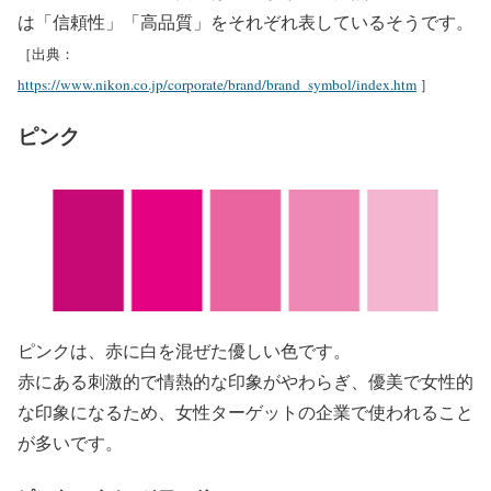
は「信頼性」「高品質」をそれぞれ表しているそうです。
［出典：
https://www.nikon.co.jp/corporate/brand/brand_symbol/index.htm
］
ピンク
ピンクは、赤に白を混ぜた優しい色です。
赤にある刺激的で情熱的な印象がやわらぎ、優美で女性的
な印象になるため、女性ターゲットの企業で使われること
が多いです。