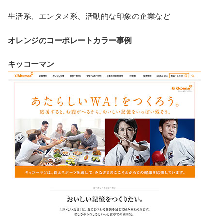
生活系、エンタメ系、活動的な印象の企業など
オレンジのコーポレートカラー事例
キッコーマン