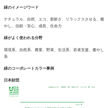
緑のイメージワード
ナチュラル、自然、エコ、新鮮さ、リラックスさせる、癒
やし、信頼・安心、成長、生命力
緑がよく使われる分野
環境系、自然系、農業、野菜、生活系、若者支援、癒やし
系
緑のコーポレートカラー事例
日本財団