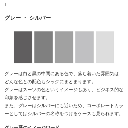
］
グレー ・ シルバー
グレーは白と黒の中間にある色で、落ち着いた雰囲気は、
どんな色との配色もシックにまとまります。
グレーはスーツの色というイメージもあり、ビジネス的な
印象を感じさせます。
また、グレーはシルバーにも近いため、コーポレートカラ
ーとしてはシルバーの名称をつけるケースも見られます。
グレー系のイメージワード