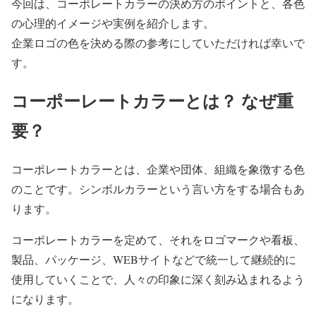
今回は、コーポレートカラーの決め方のポイントと、各色
の心理的イメージや実例を紹介します。
企業ロゴの色を決める際の参考にしていただければ幸いで
す。
コーポーレートカラーとは？ なぜ重
要？
コーポレートカラーとは、企業や団体、組織を象徴する色
のことです。シンボルカラーという言い方をする場合もあ
ります。
コーポレートカラーを定めて、それをロゴマークや看板、
製品、パッケージ、WEBサイトなどで統一して継続的に
使用していくことで、人々の印象に深く刻み込まれるよう
になります。