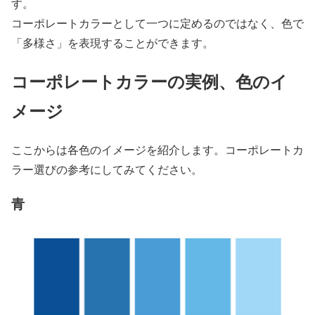
す。
コーポレートカラーとして一つに定めるのではなく、色で
「多様さ」を表現することができます。
コーポレートカラーの実例、色のイ
メージ
ここからは各色のイメージを紹介します。コーポレートカ
ラー選びの参考にしてみてください。
青