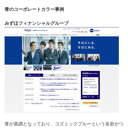
青のコーポレートカラー事例
みずほフィナンシャルグループ
青が基調となっており、コズミックブルーという名前がつ