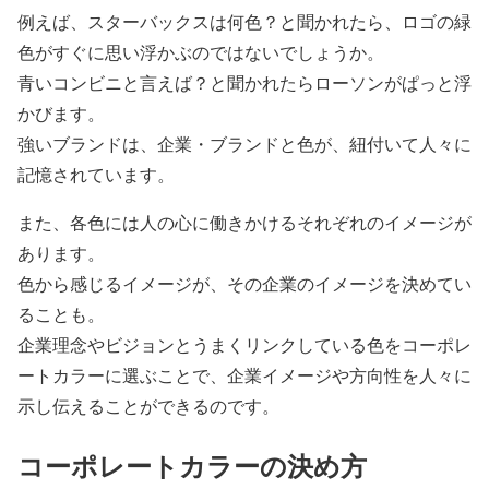
例えば、スターバックスは何色？と聞かれたら、ロゴの緑
色がすぐに思い浮かぶのではないでしょうか。
青いコンビニと言えば？と聞かれたらローソンがぱっと浮
かびます。
強いブランドは、企業・ブランドと色が、紐付いて人々に
記憶されています。
また、各色には人の心に働きかけるそれぞれのイメージが
あります。
色から感じるイメージが、その企業のイメージを決めてい
ることも。
企業理念やビジョンとうまくリンクしている色をコーポレ
ートカラーに選ぶことで、企業イメージや方向性を人々に
示し伝えることができるのです。
コーポレートカラーの決め方