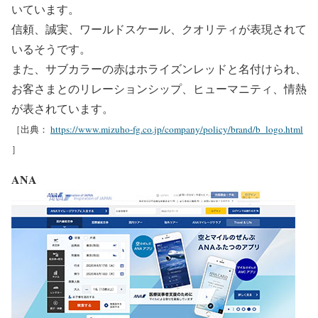
いています。
信頼、誠実、ワールドスケール、クオリティが表現されて
いるそうです。
また、サブカラーの赤はホライズンレッドと名付けられ、
お客さまとのリレーションシップ、ヒューマニティ、情熱
が表されています。
［出典：
https://www.mizuho-fg.co.jp/company/policy/brand/b_logo.html
］
ANA