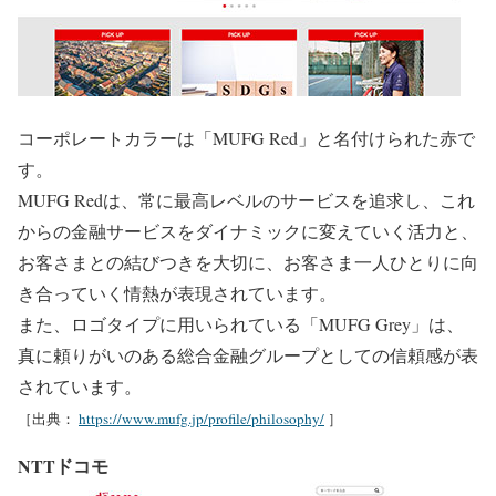
コーポレートカラーは「MUFG Red」と名付けられた赤で
す。
MUFG Redは、常に最高レベルのサービスを追求し、これ
からの金融サービスをダイナミックに変えていく活力と、
お客さまとの結びつきを大切に、お客さま一人ひとりに向
き合っていく情熱が表現されています。
また、ロゴタイプに用いられている「MUFG Grey」は、
真に頼りがいのある総合金融グループとしての信頼感が表
されています。
［出典：
https://www.mufg.jp/profile/philosophy/
］
NTTドコモ