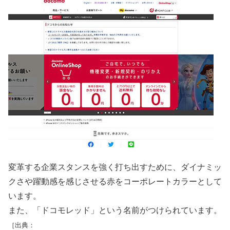
変革する企業スタンスを強く打ち出すために、ダイナミッ
クさや躍動感を感じさせる赤をコーポレートカラーとして
います。
また、「ドコモレッド」という名前がつけられています。
［出典：