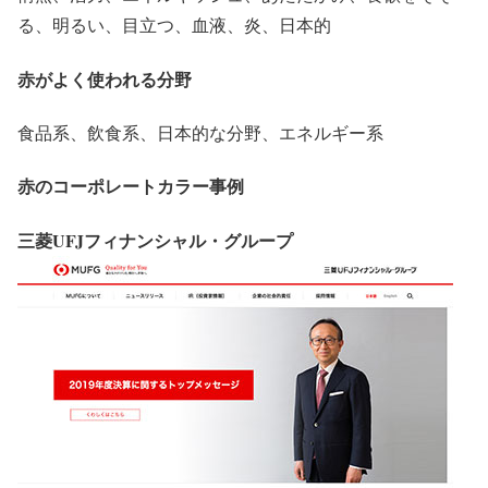
る、明るい、目立つ、血液、炎、日本的
赤がよく使われる分野
食品系、飲食系、日本的な分野、エネルギー系
赤のコーポレートカラー事例
三菱UFJフィナンシャル・グループ