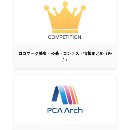
ロゴマーク募集・公募・コンテスト情報まとめ（終
了）