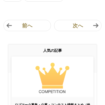
前へ
次へ
人気の記事
ロゴマーク募集・公募・コンテスト情報まとめ（終