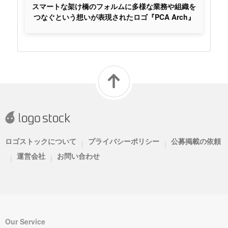
スマートな架け橋のフォルムに多様な業務や組織を
つなぐという想いが表現されたロゴ『PCA Arch』
ロゴストックについて
プライバシーポリシー
公募掲載の依頼
|
|
運営会社
お問い合わせ
|
|
Our Service