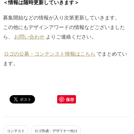
＜情報は随時更新していきます＞
募集開始などの情報が入り次第更新していきます。
この他にもデザインアワードの情報などございました
ら、
お問い合わせ
よりご連絡ください。
ロゴの公募・コンテンスト情報はこちら
でまとめてい
ます。
保存
コンテスト
ロゴ作成：デザイナー向け