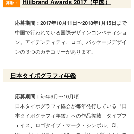
Hiiibrand Awards 2017（中国）
募集中
応募期間：2017年10月11日〜2018年1月15日まで
中国で行われている国際デザインコンペティショ
ン。アイデンティティ、ロゴ、パッケージデザイ
ンの３つのカテゴリーがあります。
日本タイポグラフィ年鑑
毎年9月〜10月頃
応募期間：
日本タイポグラフィ協会が毎年発行している『日
本タイポグラフィ年鑑』への作品掲載。タイプフ
ェイス、ロゴタイプ・マーク・シンボル、CI、