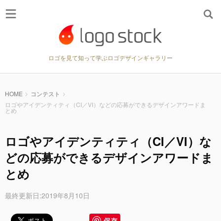
ロゴを見て知って学ぶロゴデザインギャラリー
HOME
コンテスト
ロゴやアイデンティティ（CI／VI）などの応募ができるデザインアワードま
とめ
ロゴやアイデンティティ（CI／VI）な
どの応募ができるデザインアワードま
とめ
最終更新日:2019年8月10日
保存