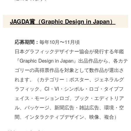
JAGDA賞（Graphic Design in Japan）
毎年10月〜11月頃
応募期間：
日本グラフィックデザイナー協会が発行する年鑑
『Graphic Design in Japan』出品作品から、各カテ
ゴリーの高得票作品を対象として数作品が選出さ
れます。（カテゴリー：ポスター、ジェネラルグ
ラフィック、CI・VI・シンボル・ロゴ・タイプフ
ェイス・モーションロゴ、ブック・エディトリア
ル、パッケージ、新聞広告・雑誌広告、環境・空
間、インタラクティブデザイン、映像、複合）