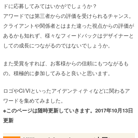
ドに応募してみてはいかがでしょうか？
アワードでは第三者からの評価を受けられるチャンス。
クライアントや関係者とはまた違った視点からの評価が
あるかも知れず、様々なフィードバックはデザイナーと
しての成長につながるのではないでしょうか。
また受賞をすれば、お客様からの信頼にもつながるも
の。積極的に参加してみると良いと思います。
ロゴやCI/VIといったアイデンティティなどに関わるア
ワードを集めてみました。
※このページは随時更新していきます。2017年10月13日
更新