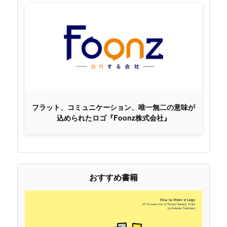
フラット、コミュニケーション、唯一無二の意味が
込められたロゴ『Foonz株式会社』
おすすめ書籍