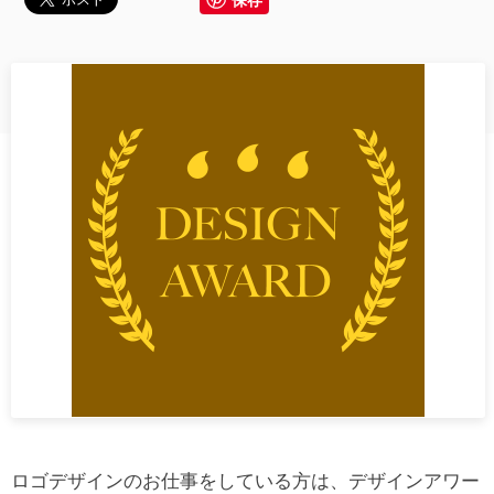
ロゴデザインのお仕事をしている方は、デザインアワー