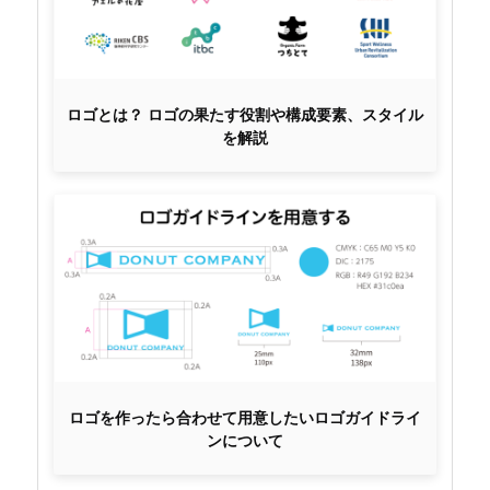
ロゴとは？ ロゴの果たす役割や構成要素、スタイル
を解説
ロゴを作ったら合わせて用意したいロゴガイドライ
ンについて