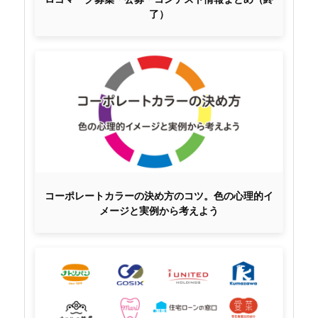
了）
コーポレートカラーの決め方のコツ。色の心理的イ
メージと実例から考えよう