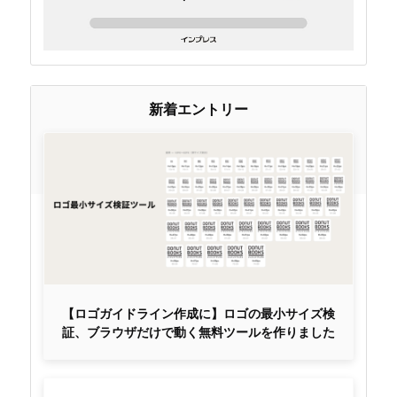
新着エントリー
【ロゴガイドライン作成に】ロゴの最小サイズ検
証、ブラウザだけで動く無料ツールを作りました