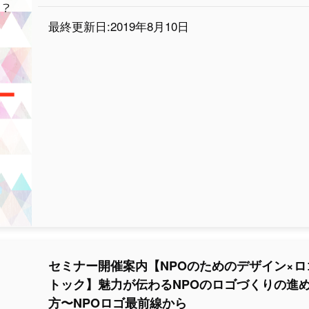
最終更新日:2019年8月10日
セミナー開催案内【NPOのためのデザイン×ロ
トック】魅力が伝わるNPOのロゴづくりの進
方〜NPOロゴ最前線から