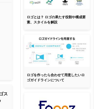
ロゴとは？ ロゴの果たす役割や構成要
素、スタイルを解説
ロゴを作ったら合わせて用意したいロ
ゴガイドラインについて
ゴス
め