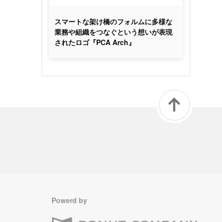
スマートな架け橋のフォルムに多様な
業務や組織をつなぐという想いが表現
されたロゴ『PCA Arch』
Powerd by