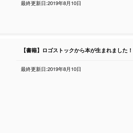
最終更新日:2019年8月10日
【書籍】ロゴストックから本が生まれました
最終更新日:2019年8月10日