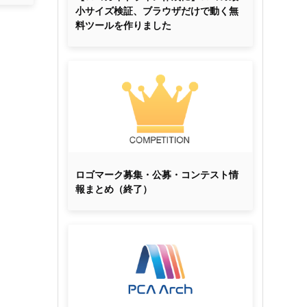
小サイズ検証、ブラウザだけで動く無
料ツールを作りました
ロゴマーク募集・公募・コンテスト情
報まとめ（終了）