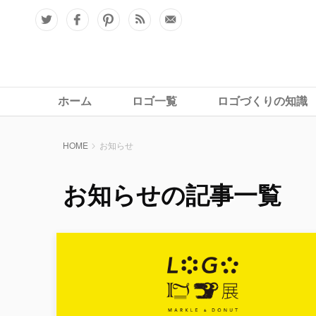
ホーム
ロゴ一覧
ロゴづくりの知識
HOME
お知らせ
お知らせの記事一覧