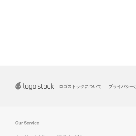
|
ロゴストックについて
プライバシー
Our Service