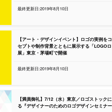
最終更新日:2019年8月10日
【アート・デザインイベント】ロゴの実例を
セプトや制作背景とともに展示する「LOGOロ
展」東京・茅場町で開催
最終更新日:2019年8月10日
【満員御礼】7/12（水）東京／ロゴストック
る『デザイナーのためのロゴデザインセミナ