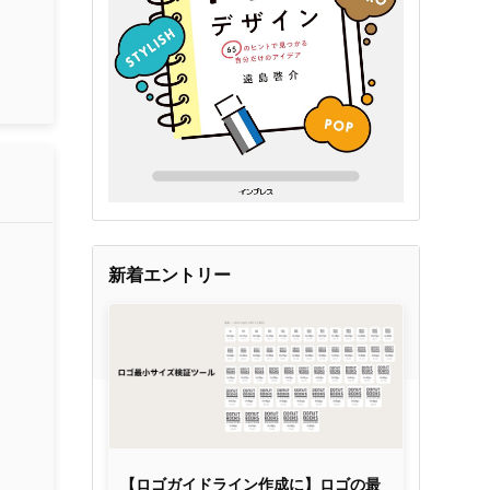
！
新着エントリー
【ロゴガイドライン作成に】ロゴの最