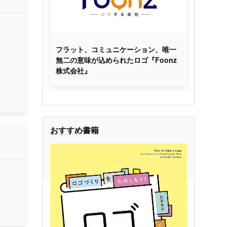
フラット、コミュニケーション、唯一
無二の意味が込められたロゴ『Foonz
株式会社』
おすすめ書籍