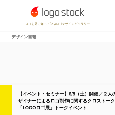
ロゴを見て知って学ぶロゴデザインギャラリー
デザイン書籍
【イベント・セミナー】6/8（土）開催／２人
ザイナーによるロゴ制作に関するクロストー
「LOGOロゴ展」トークイベント