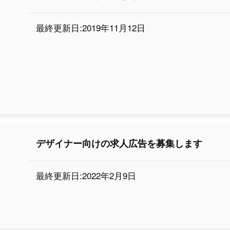
最終更新日:2019年11月12日
デザイナー向けの求人広告を募集します
最終更新日:2022年2月9日