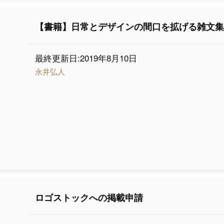
【書籍】日常とデザインの間口を拡げる雑文
最終更新日:2019年8月10日
永井弘人
ロゴストックへの掲載申請