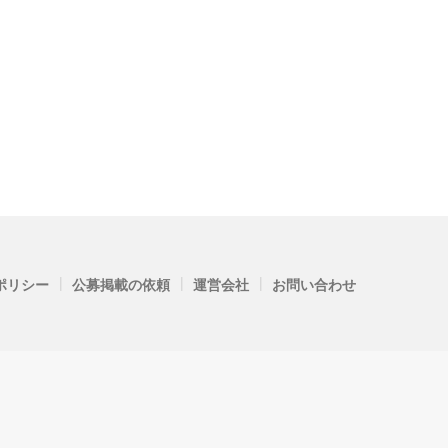
|
|
|
ポリシー
公募掲載の依頼
運営会社
お問い合わせ