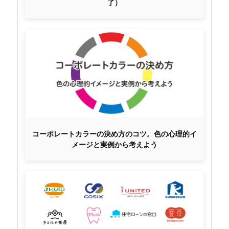
了）
コーポレートカラーの決め方のコツ。色の心理的イ
メージと実例から考えよう