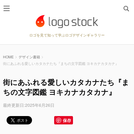
ロゴを見て知って学ぶロゴデザインギャラリー
HOME
デザイン書籍
街にあふれる愛しいカタカナたち『まちの文字図鑑 ヨキカナカタカナ』
街にあふれる愛しいカタカナたち『ま
ちの文字図鑑 ヨキカナカタカナ』
最終更新日:2025年6月26日
保存