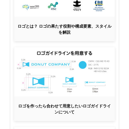
ロゴとは？ ロゴの果たす役割や構成要素、スタイル
を解説
ロゴを作ったら合わせて用意したいロゴガイドライ
ンについて