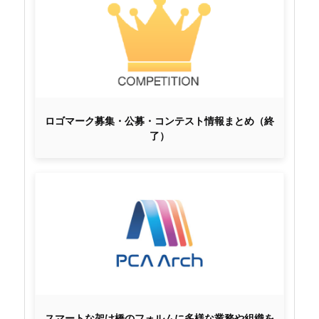
ロゴマーク募集・公募・コンテスト情報まとめ（終
了）
スマートな架け橋のフォルムに多様な業務や組織を