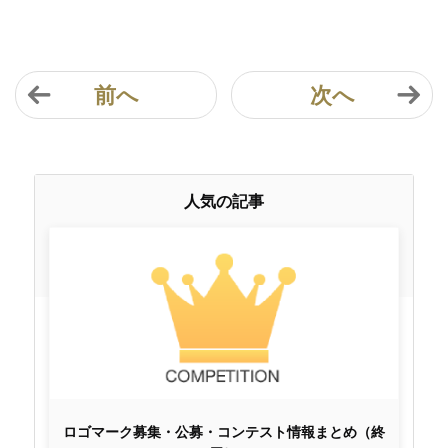
前へ
次へ
人気の記事
ロゴマーク募集・公募・コンテスト情報まとめ（終