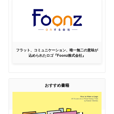
フラット、コミュニケーション、唯一無二の意味が
込められたロゴ『Foonz株式会社』
おすすめ書籍