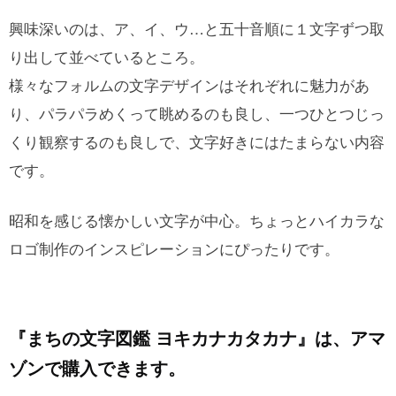
興味深いのは、ア、イ、ウ…と五十音順に１文字ずつ取
り出して並べているところ。
様々なフォルムの文字デザインはそれぞれに魅力があ
り、パラパラめくって眺めるのも良し、一つひとつじっ
くり観察するのも良しで、文字好きにはたまらない内容
です。
昭和を感じる懐かしい文字が中心。ちょっとハイカラな
ロゴ制作のインスピレーションにぴったりです。
『まちの文字図鑑 ヨキカナカタカナ』は、アマ
ゾンで購入できます。