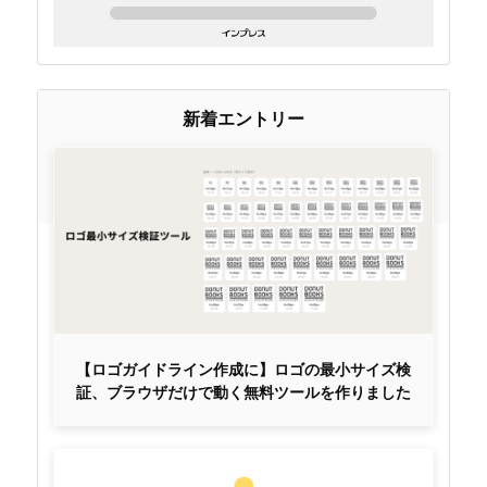
新着エントリー
【ロゴガイドライン作成に】ロゴの最小サイズ検
証、ブラウザだけで動く無料ツールを作りました