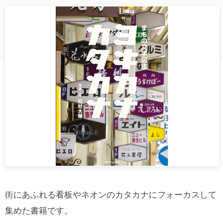
街にあふれる看板やネオンのカタカナにフォーカスして
集めた書籍です。