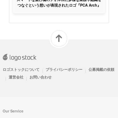
つなぐという想いが表現されたロゴ『PCA Arch』
ロゴストックについて
プライバシーポリシー
公募掲載の依頼
|
|
運営会社
お問い合わせ
|
|
Our Service