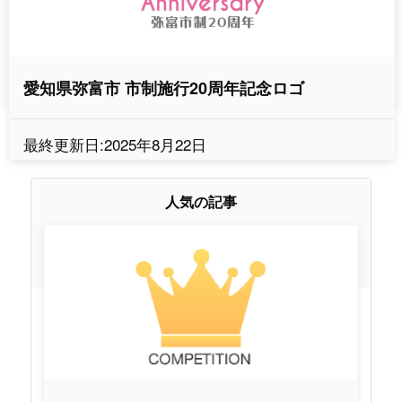
愛知県弥富市 市制施行20周年記念ロゴ
最終更新日:2025年8月22日
人気の記事