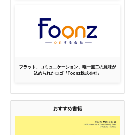
フラット、コミュニケーション、唯一無二の意味が
込められたロゴ『Foonz株式会社』
おすすめ書籍