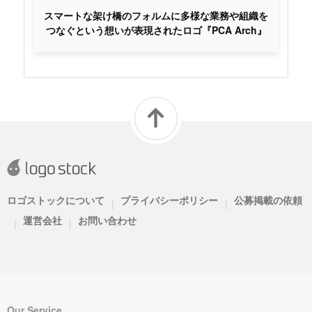
スマートな架け橋のフォルムに多様な業務や組織を
つなぐという想いが表現されたロゴ『PCA Arch』
ロゴストックについて
プライバシーポリシー
公募掲載の依頼
|
|
運営会社
お問い合わせ
|
|
Our Service