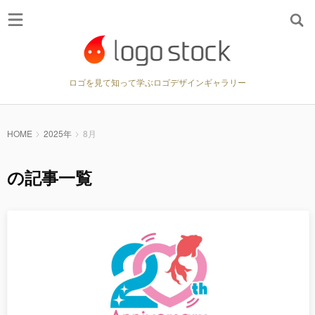
ロゴを見て知って学ぶロゴデザインギャラリー
HOME
2025年
8月
の記事一覧