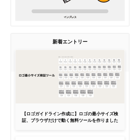
新着エントリー
【ロゴガイドライン作成に】ロゴの最小サイズ検
証、ブラウザだけで動く無料ツールを作りました