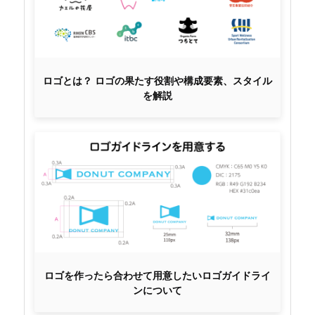
ロゴとは？ ロゴの果たす役割や構成要素、スタイル
を解説
ロゴを作ったら合わせて用意したいロゴガイドライ
ンについて