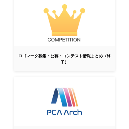
ロゴマーク募集・公募・コンテスト情報まとめ（終
了）