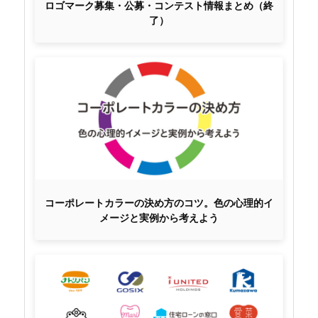
ロゴマーク募集・公募・コンテスト情報まとめ（終
了）
コーポレートカラーの決め方のコツ。色の心理的イ
メージと実例から考えよう