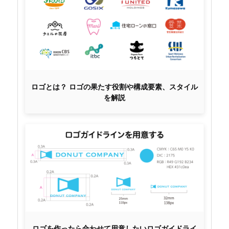
ロゴとは？ ロゴの果たす役割や構成要素、スタイル
を解説
ロゴを作ったら合わせて用意したいロゴガイドライ