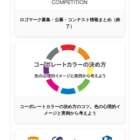
ロゴマーク募集・公募・コンテスト情報まとめ（終
了）
コーポレートカラーの決め方のコツ。色の心理的イ
メージと実例から考えよう