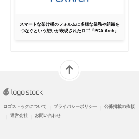
スマートな架け橋のフォルムに多様な業務や組織を
つなぐという想いが表現されたロゴ『PCA Arch』
ロゴストックについて
プライバシーポリシー
公募掲載の依頼
|
|
運営会社
お問い合わせ
|
|