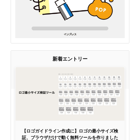
新着エントリー
【ロゴガイドライン作成に】ロゴの最小サイズ検
証、ブラウザだけで動く無料ツールを作りました