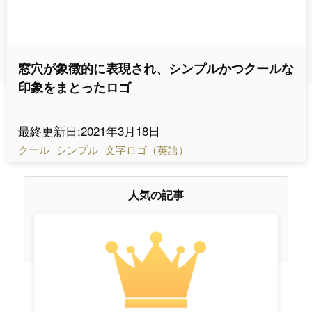
窓穴が象徴的に表現され、シンプルかつクールな
印象をまとったロゴ
最終更新日:2021年3月18日
クール
シンプル
文字ロゴ（英語）
人気の記事