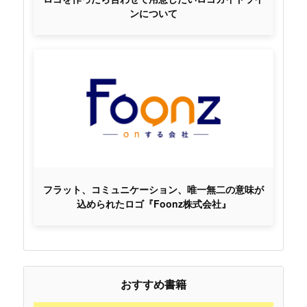
ンについて
フラット、コミュニケーション、唯一無二の意味が
込められたロゴ『Foonz株式会社』
おすすめ書籍