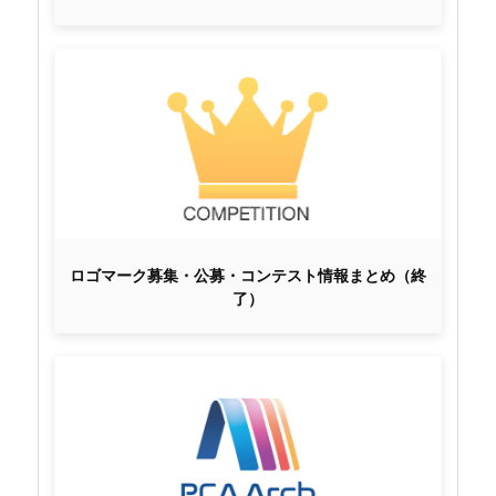
ロゴマーク募集・公募・コンテスト情報まとめ（終
了）