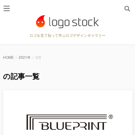
ロゴを見て知って学ぶロゴデザインギャラリー
HOME
2021年
3月
の記事一覧