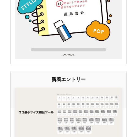
新着エントリー