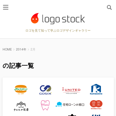
ロゴを見て知って学ぶロゴデザインギャラリー
HOME
2014年
2月
の記事一覧