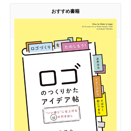
おすすめ書籍