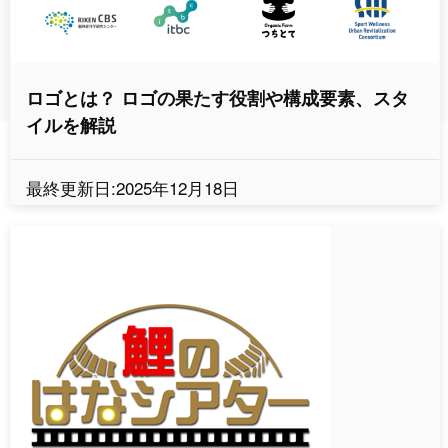
ロゴとは？ ロゴの果たす役割や構成要素、スタ
イルを解説
最終更新日:2025年12月18日