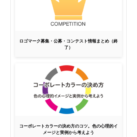
ロゴマーク募集・公募・コンテスト情報まとめ（終
了）
コーポレートカラーの決め方のコツ。色の心理的イ
メージと実例から考えよう