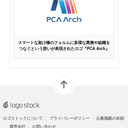
スマートな架け橋のフォルムに多様な業務や組織を
つなぐという想いが表現されたロゴ『PCA Arch』
ロゴストックについて
プライバシーポリシー
公募掲載の依頼
|
|
運営会社
お問い合わせ
|
|