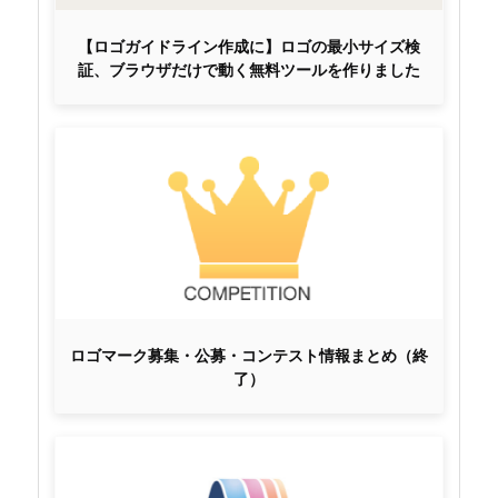
【ロゴガイドライン作成に】ロゴの最小サイズ検
証、ブラウザだけで動く無料ツールを作りました
ロゴマーク募集・公募・コンテスト情報まとめ（終
了）