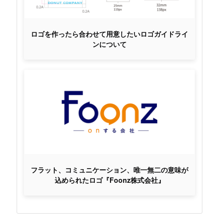
ロゴを作ったら合わせて用意したいロゴガイドライ
ンについて
フラット、コミュニケーション、唯一無二の意味が
込められたロゴ『Foonz株式会社』