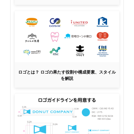
ロゴとは？ ロゴの果たす役割や構成要素、スタイル
を解説