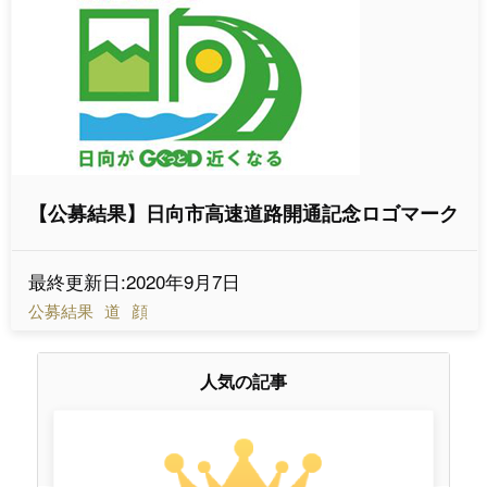
【公募結果】日向市高速道路開通記念ロゴマーク
最終更新日:2020年9月7日
公募結果
道
顔
人気の記事