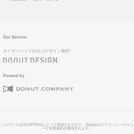
Our Service
オーダーメイドのロゴデザイン制作
Powerd by
このサイトはreCAPTCHAによって保護されており、Googleの
プライバシーポリシ
ー
と
利用規約
が適用されます。