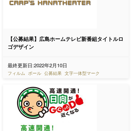
【公募結果】広島ホームテレビ新番組タイトルロ
ゴデザイン
最終更新日:2022年2月10日
フィルム
ボール
公募結果
文字一体型マーク