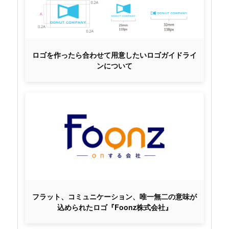
ロゴを作ったら合わせて用意したいロゴガイドライ
ンについて
フラット、コミュニケーション、唯一無二の意味が
込められたロゴ『Foonz株式会社』