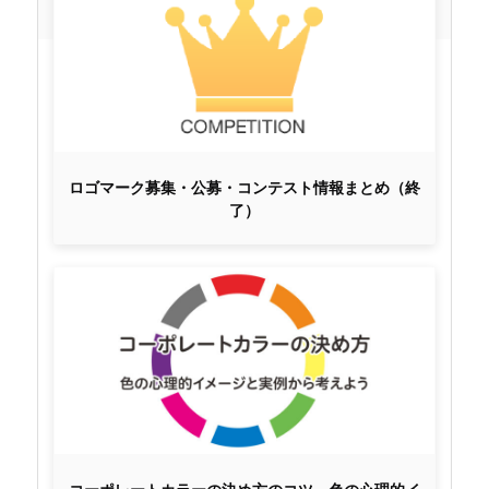
ロゴマーク募集・公募・コンテスト情報まとめ（終
了）