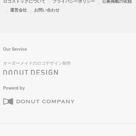
ロゴストックについて
プライバシーポリシー
公募掲載の依頼
|
|
運営会社
お問い合わせ
|
|
Our Service
オーダーメイドのロゴデザイン制作
Powerd by