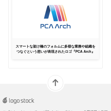
スマートな架け橋のフォルムに多様な業務や組織を
つなぐという想いが表現されたロゴ『PCA Arch』