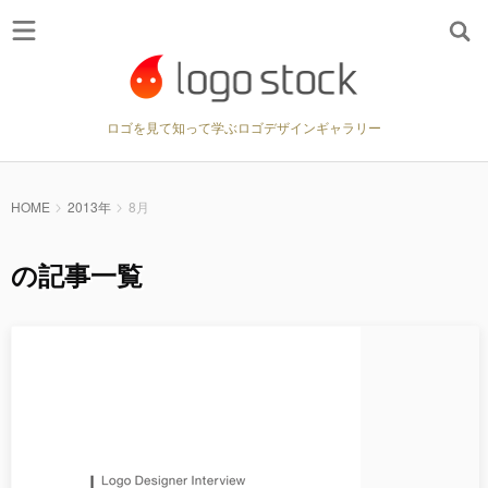
ロゴを見て知って学ぶロゴデザインギャラリー
HOME
2013年
8月
の記事一覧