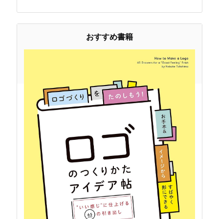
おすすめ書籍