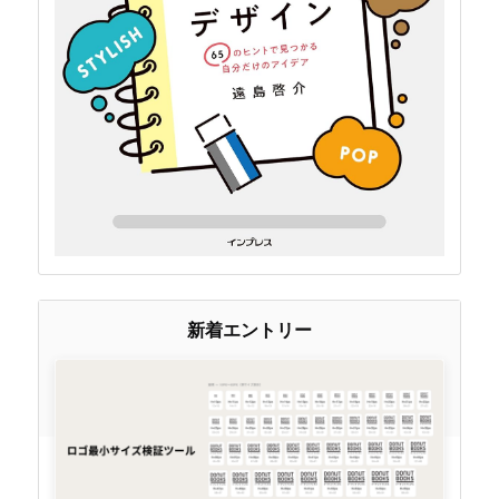
新着エントリー