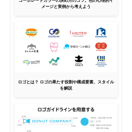
コーポレートカラーの決め方のコツ。色の心理的イ
メージと実例から考えよう
ロゴとは？ ロゴの果たす役割や構成要素、スタイル
を解説