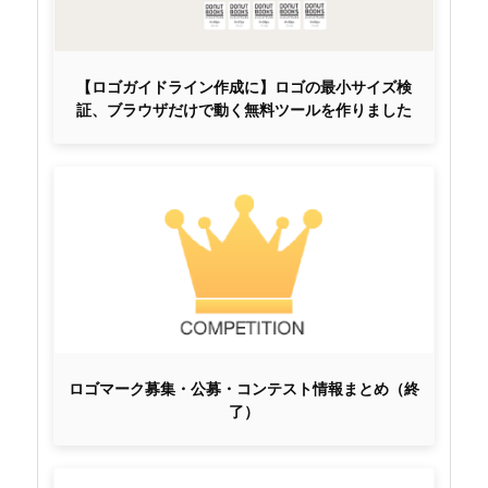
【ロゴガイドライン作成に】ロゴの最小サイズ検
証、ブラウザだけで動く無料ツールを作りました
ロゴマーク募集・公募・コンテスト情報まとめ（終
了）