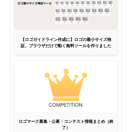
【ロゴガイドライン作成に】ロゴの最小サイズ検
証、ブラウザだけで動く無料ツールを作りました
ロゴマーク募集・公募・コンテスト情報まとめ（終
了）