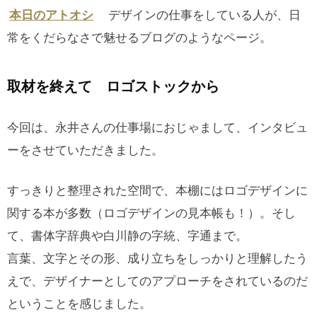
デザインの仕事をしている人が、日
本日のアトオシ
常をくだらなさで魅せるブログのようなページ。
取材を終えて ロゴストックから
今回は、永井さんの仕事場におじゃまして、インタビュ
ーをさせていただきました。
すっきりと整理された空間で、本棚にはロゴデザインに
関する本が多数（ロゴデザインの見本帳も！）。そし
て、書体字辞典や白川静の字統、字通まで。
言葉、文字とその形、成り立ちをしっかりと理解したう
えで、デザイナーとしてのアプローチをされているのだ
ということを感じました。