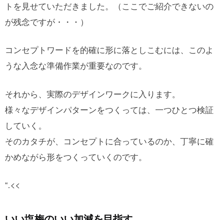
トを見せていただきました。（ここでご紹介できないの
が残念ですが・・・）
コンセプトワードを的確に形に落としこむには、このよ
うな入念な準備作業が重要なのです。
それから、実際のデザインワークに入ります。
様々なデザインパターンをつくっては、一つひとつ検証
していく。
そのカタチが、コンセプトに合っているのか、丁寧に確
かめながら形をつくっていくのです。
“.<<
いい塩梅のいい加減を目指す