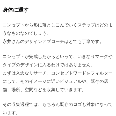
身体に通す
コンセプトから形に落としこんでいくステップはどのよ
うなものなのでしょう。
永井さんのデザインアプローチはとても丁寧です。
コンセプトが完成したからといって、いきなりマークや
タイプのデザインに入るわけではありません。
まずは入念なリサーチ。コンセプトワードをフィルター
にして、そのイメージに近いビジュアルや、既存の店
舗、場所、空間などを収集していきます。
その収集過程では、もちろん既存のロゴも対象になって
います。