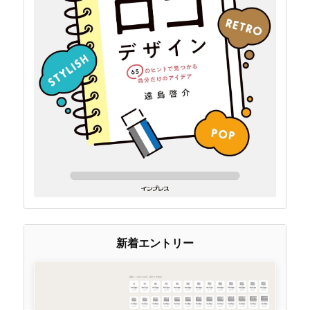
新着エントリー