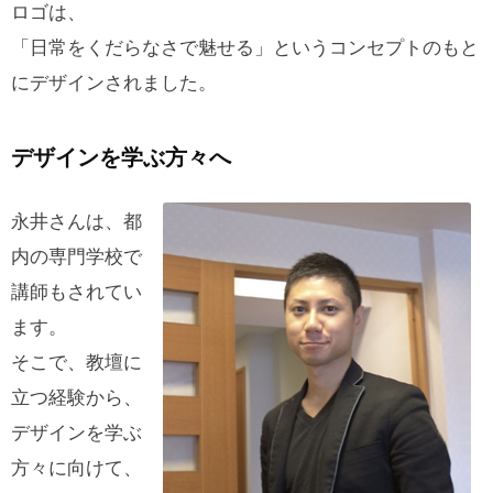
ロゴは、
「日常をくだらなさで魅せる」というコンセプトのもと
にデザインされました。
デザインを学ぶ方々へ
永井さんは、都
内の専門学校で
講師もされてい
ます。
そこで、教壇に
立つ経験から、
デザインを学ぶ
方々に向けて、