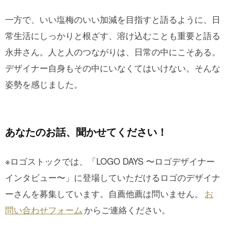
一方で、いい塩梅のいい加減を目指すと語るように、日
常生活にしっかりと根ざす、溶け込むことも重要と語る
永井さん。人と人のつながりは、日常の中にこそある。
デザイナー自身もその中にいなくてはいけない。そんな
姿勢を感じました。
あなたのお話、聞かせてください！
※ロゴストックでは、「LOGO DAYS 〜ロゴデザイナー
インタビュー〜」に登場していただけるロゴのデザイナ
ーさんを募集しています。自薦他薦は問いません。
お
問い合わせフォーム
からご連絡ください。