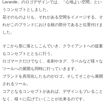
Lavande」のロゴデザインでは、「心地よい空間」とい
うコンセプトとしました。
花そのものよりも、それがある空間をイメージする。そ
れがこのブランドにおける核の部分であると位置付けま
した。
そこから形に落としこんでいき、クライアントへの提案
もコンセプトとともに行う。
ロゴマークだけでなく、名刺やタグ、ラベルなど様々な
ツールへの展開も同時に行っていきます。
ブランドを具現化したものがロゴ。そしてそこから展開
されるツール。
コアとなるコンセプトがあれば、デザインもブレること
なく、様々に広げていくことが出来るのです。