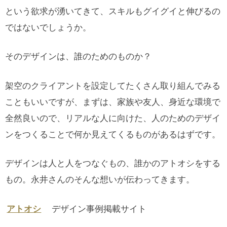
という欲求が湧いてきて、スキルもグイグイと伸びるの
ではないでしょうか。
そのデザインは、誰のためのものか？
架空のクライアントを設定してたくさん取り組んでみる
こともいいですが、まずは、家族や友人、身近な環境で
全然良いので、リアルな人に向けた、人のためのデザイ
ンをつくることで何か見えてくるものがあるはずです。
デザインは人と人をつなぐもの、誰かのアトオシをする
もの。永井さんのそんな想いが伝わってきます。
デザイン事例掲載サイト
アトオシ