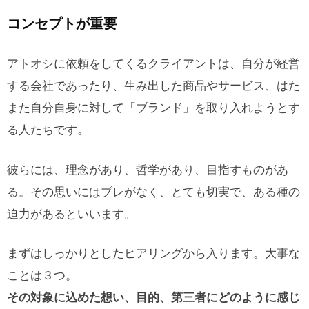
コンセプトが重要
アトオシに依頼をしてくるクライアントは、自分が経営
する会社であったり、生み出した商品やサービス、はた
また自分自身に対して「ブランド」を取り入れようとす
る人たちです。
彼らには、理念があり、哲学があり、目指すものがあ
る。その思いにはブレがなく、とても切実で、ある種の
迫力があるといいます。
まずはしっかりとしたヒアリングから入ります。大事な
ことは３つ。
その対象に込めた想い、目的、第三者にどのように感じ