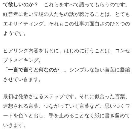
これらをすべて語ってもらうのです。
て欲しいのか？
経営者に近い立場の人たちの話が聴けることは、とても
エキサイティング。それもこの仕事の面白さのひとつの
ようです。
ヒアリング内容をもとに、はじめに行うことは、コンセ
プトメイキング。
「
」。シンプルな短い言葉に凝縮
一言で言うと何なのか
させていきます。
最初は発散させるステップです。それに似合った言葉、
連想される言葉、つながっていく言葉など、思いつくワ
ードを色々と出し、手を止めることなく紙に書き留めて
いきます。