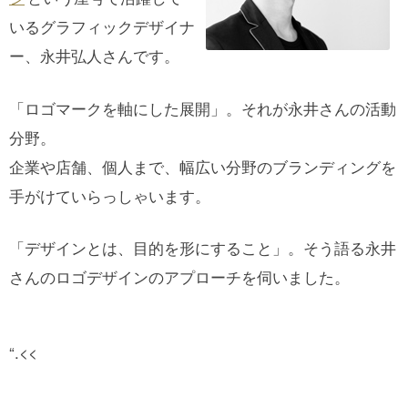
いるグラフィックデザイナ
ー、永井弘人さんです。
「ロゴマークを軸にした展開」。それが永井さんの活動
分野。
企業や店舗、個人まで、幅広い分野のブランディングを
手がけていらっしゃいます。
「デザインとは、目的を形にすること」。そう語る永井
さんのロゴデザインのアプローチを伺いました。
“.<<