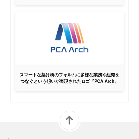
スマートな架け橋のフォルムに多様な業務や組織を
つなぐという想いが表現されたロゴ『PCA Arch』