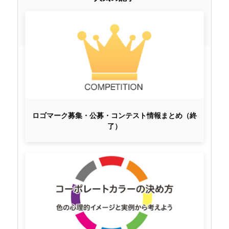
ロゴマーク募集・公募・コンテスト情報まとめ（終
了）