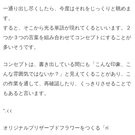
一通り出し尽くしたら、今度はそれをじっくりと眺めま
す。
すると、そこから光る単語が現れてくるといいます。２
つか３つの言葉を組み合わせてコンセプトにすることが
多いそうです。
コンセプトは、書き出している間にも「こんな印象、こ
んな雰囲気ではないか？」と見えてくることがあり、こ
の作業を通して、再確認したり、くっきりさせることで
もあると言います。
“.<<
オリジナルプリザーブドフラワーをつくる「ri