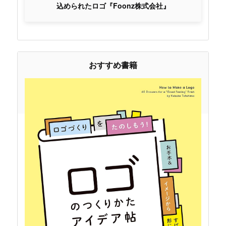
込められたロゴ『Foonz株式会社』
おすすめ書籍