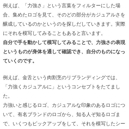
例えば、「力強さ」という言葉をフィルターにした場
合、集めたロゴを見て、そのどの部分がカジュアルさを
醸成しているのかというのを探しだしていきます。実際
にそれを模写してみることもあると言います。
自分で手を動かして模写してみることで、力強さの表現
というものが身体を通して確認でき、自分のものになっ
ていくのです。
例えば、金舌という肉割烹のリブランディングでは、
「力強くカジュアルに」というコンセプトをたてまし
た。
力強いと感じるロゴ、カジュアルな印象のあるロゴにつ
いて、有名ブランドのロゴから、知る人ぞ知るロゴま
で、いくつもピックアップをして、それを模写したシー