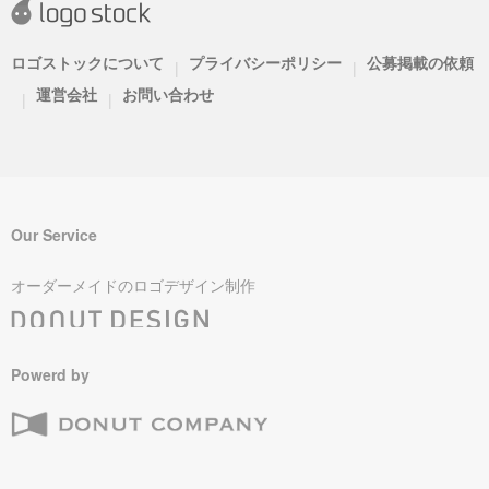
ロゴストックについて
プライバシーポリシー
公募掲載の依頼
|
|
運営会社
お問い合わせ
|
|
Our Service
オーダーメイドのロゴデザイン制作
Powerd by