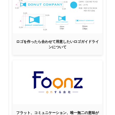
ロゴを作ったら合わせて用意したいロゴガイドライ
ンについて
フラット、コミュニケーション、唯一無二の意味が