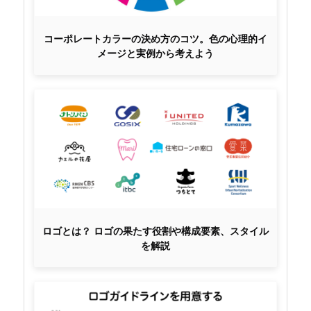
コーポレートカラーの決め方のコツ。色の心理的イ
メージと実例から考えよう
ロゴとは？ ロゴの果たす役割や構成要素、スタイル
を解説