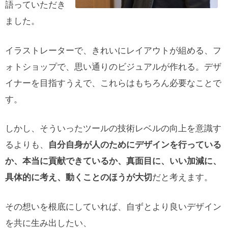
語っていただき
ました。
イラストレーターで、きれいにレイアウトが組める、フ
ォトショップで、思い通りのビジュアルが作れる。デザ
イナーを目指すうえで、これらはもちろん必要なことで
す。
しかし、そういったツールの技術レベルの向上を意識す
るよりも、
自分自身が人のためにデザインを行っている
か、本当に貢献できているか、真面目に、いい加減に、
だと考えます。
具体的に考え、動くことのほうが大切
その想いを根底にしていれば、自ずとより良いデザイン
を共に生み出したい、