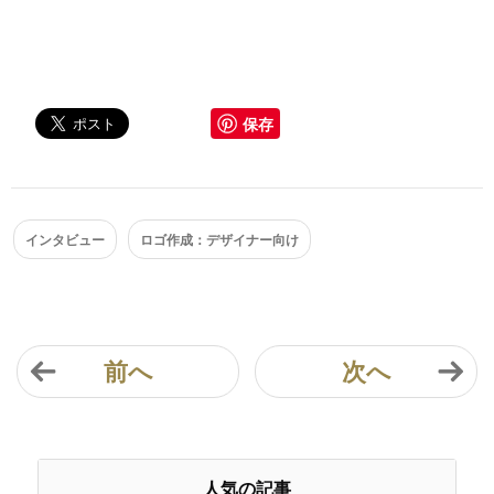
保存
インタビュー
ロゴ作成：デザイナー向け
前へ
次へ
人気の記事