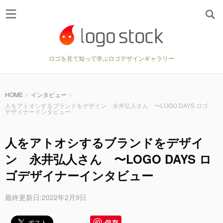
ロゴを見て知って学ぶロゴデザインギャラリー
HOME
インタビュー
人をアトオシするブランドをデザイン 永井弘人さん 〜LOGO DAYS ロゴ
デザイナーインタビュー
人をアトオシするブランドをデザイ
ン 永井弘人さん 〜LOGO DAYS ロ
ゴデザイナーインタビュー
最終更新日:2022年2月9日
保存