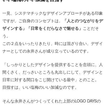
一見、システマチックなデザインアプローチがある印象
ですが、ご自身のコンセプトは、
「人とのつながりをデ
ことだそ
ザインする」「日常をくだらなさで魅せる」
う。
この２点をいったりきたり、時には混ざり合い、デザイ
ナーとしての永井さんが成り立っているのです。
「しっかりとしたデザインを提供することを念頭に、人
間くさく、だっさいところも丸出しにして、デザインと
日常に対する間口をこじ開けている最中」とのこと。
目指すは、いい塩梅のいい加減なのです。
そんな永井さんがつくってくれた上部のLOGO DAYSの