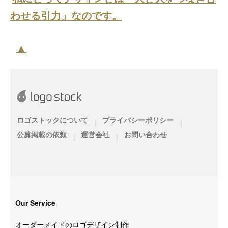
わせる引力」なのです。
▲
ロゴストックについて
プライバシーポリシー
|
|
公募掲載の依頼
運営会社
お問い合わせ
|
|
Our Service
オーダーメイドのロゴデザイン制作