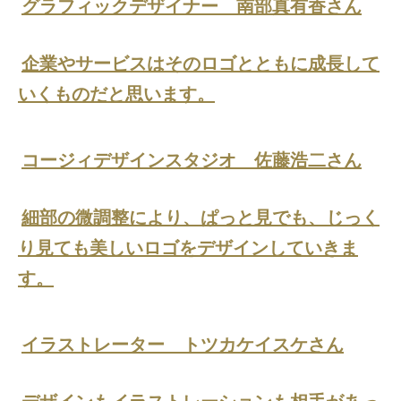
グラフィックデザイナー 南部真有香さん
企業やサービスはそのロゴとともに成長して
いくものだと思います。
コージィデザインスタジオ 佐藤浩二さん
細部の微調整により、ぱっと見でも、じっく
り見ても美しいロゴをデザインしていきま
す。
イラストレーター トツカケイスケさん
デザインもイラストレーションも相手があっ