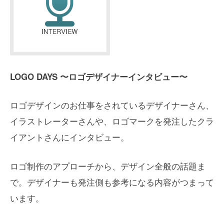
LOGO DAYS 〜ロゴデザイナーインタビュー〜
ロゴデザインのお仕事をされているデザイナーさん、
イラストレーターさんや、ロゴマークを発注したクラ
イアントさんにインタビュー。
ロゴ制作のアプローチから、デザイン全般の話題ま
で。デザイナーも発注側も参考になる内容がつまって
います。