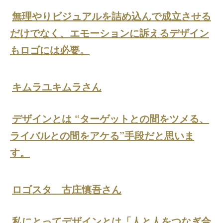
無理やりビジュアルを詰め込んで成立させる
だけでなく、エモーションに訴えるデザイン
もロゴには必要。
キムラユキムラさん
デザインとは “ターゲットとの間をツメる、
ライバルとの間をアケる”手段だと思いま
す。
ロゴスタ 古庄慎吾さん
私にとってデザインとは「人と人をつなぎ合