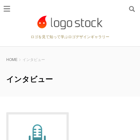
ロゴを見て知って学ぶロゴデザインギャラリー
HOME
インタビュー
インタビュー